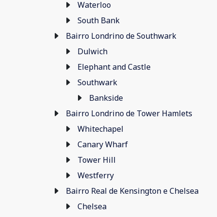
Waterloo
South Bank
Bairro Londrino de Southwark
Dulwich
Elephant and Castle
Southwark
Bankside
Bairro Londrino de Tower Hamlets
Whitechapel
Canary Wharf
Tower Hill
Westferry
Bairro Real de Kensington e Chelsea
Chelsea