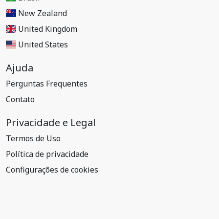
New Zealand
United Kingdom
United States
Ajuda
Perguntas Frequentes
Contato
Privacidade e Legal
Termos de Uso
Política de privacidade
Configurações de cookies