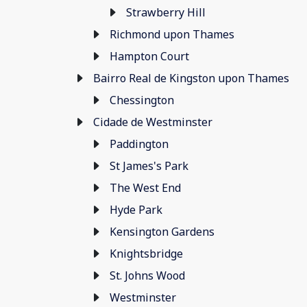
Strawberry Hill
Richmond upon Thames
Hampton Court
Bairro Real de Kingston upon Thames
Chessington
Cidade de Westminster
Paddington
St James's Park
The West End
Hyde Park
Kensington Gardens
Knightsbridge
St. Johns Wood
Westminster