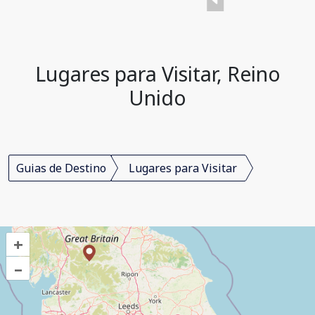
Lugares para Visitar, Reino
Unido
Guias de Destino
Lugares para Visitar
+
–