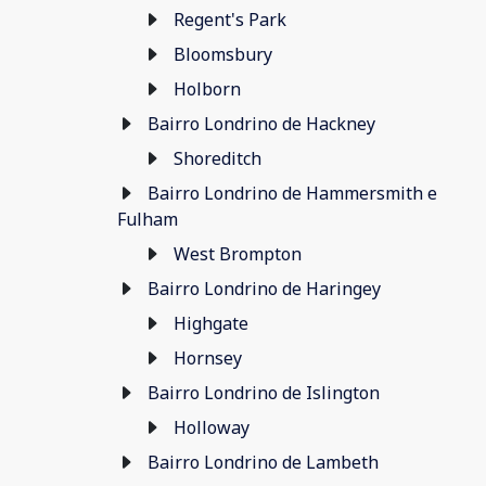
Regent's Park
Bloomsbury
Holborn
Bairro Londrino de Hackney
Shoreditch
Bairro Londrino de Hammersmith e
Fulham
West Brompton
Bairro Londrino de Haringey
Highgate
Hornsey
Bairro Londrino de Islington
Holloway
Bairro Londrino de Lambeth