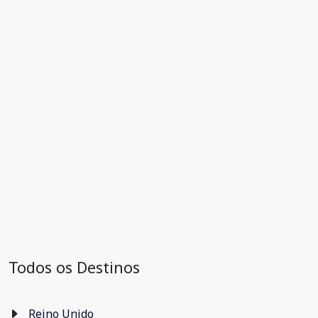
Todos os Destinos
Reino Unido