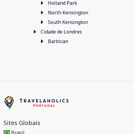
Holland Park
North Kensington
South Kensington
Cidade de Londres
Barbican
Sites Globais
Brasil