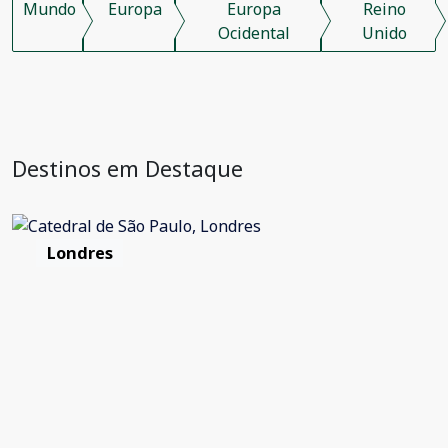
Mundo
Europa
Europa
Reino
Ocidental
Unido
Destinos em Destaque
Londres