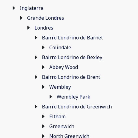
Inglaterra
Grande Londres
Londres
Bairro Londrino de Barnet
Colindale
Bairro Londrino de Bexley
Abbey Wood
Bairro Londrino de Brent
Wembley
Wembley Park
Bairro Londrino de Greenwich
Eltham
Greenwich
North Greenwich