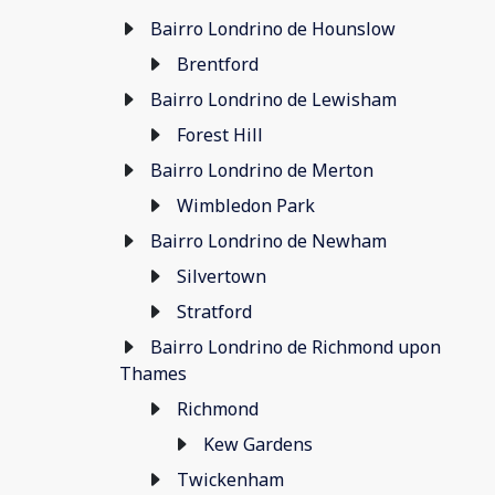
Bairro Londrino de Hounslow
Brentford
Bairro Londrino de Lewisham
Forest Hill
Bairro Londrino de Merton
Wimbledon Park
Bairro Londrino de Newham
Silvertown
Stratford
Bairro Londrino de Richmond upon
Thames
Richmond
Kew Gardens
Twickenham