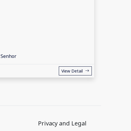
 Senhor
View Detail
Privacy and Legal