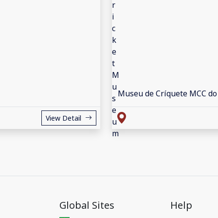
Museu de Críquete MCC do
View Detail
Global Sites
Help