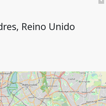
dres, Reino Unido