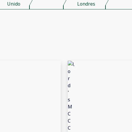
Unido
Londres