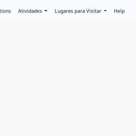
tions
Atividades
Lugares para Visitar
Help