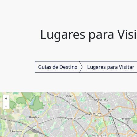
Lugares para Vis
Guias de Destino
Lugares para Visitar
+
–