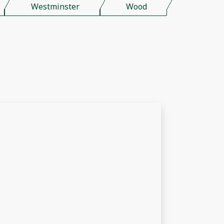
Westminster
Wood