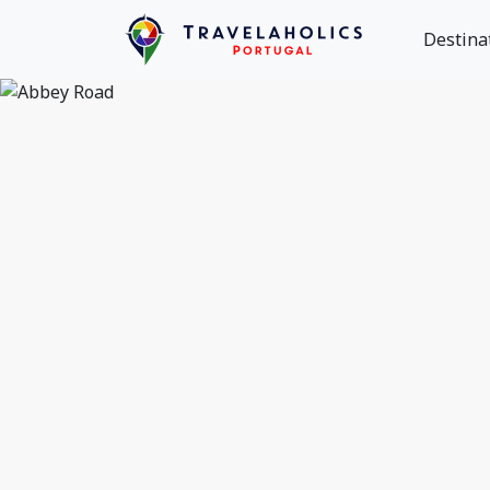
Destina