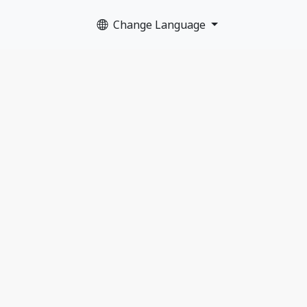
Change Language