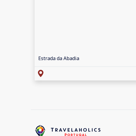
Estrada da Abadia