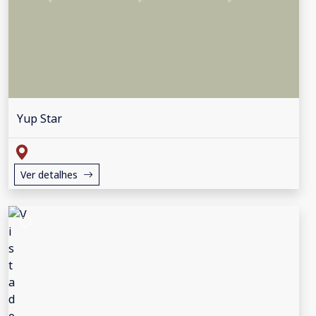
Yup Star
Ver detalhes