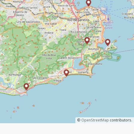
©
OpenStreetMap
contributors.