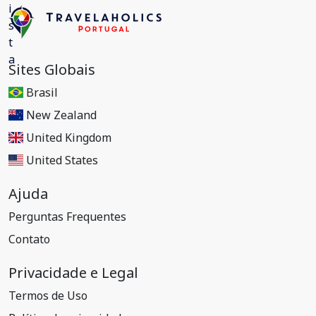
Sites Globais
Brasil
New Zealand
United Kingdom
United States
Ajuda
Perguntas Frequentes
Contato
Privacidade e Legal
Termos de Uso