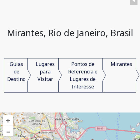
Mirantes, Rio de Janeiro, Brasil
Guias
Lugares
Pontos de
Mirantes
de
para
Referência e
Destino
Visitar
Lugares de
Interesse
+
–