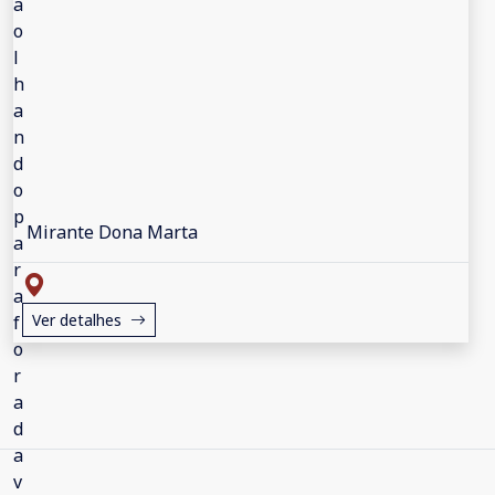
Mirante Dona Marta
Ver detalhes