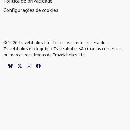
Política de privacidade
Configurações de cookies
© 2026 Travelaholics Ltd. Todos os direitos reservados.
Travelaholics e o logotipo Travelaholics são marcas comerciais
ou marcas registradas da Travelaholics Ltd.