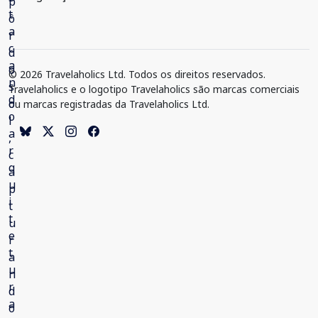
© 2026 Travelaholics Ltd. Todos os direitos reservados.
Travelaholics e o logotipo Travelaholics são marcas comerciais
ou marcas registradas da Travelaholics Ltd.