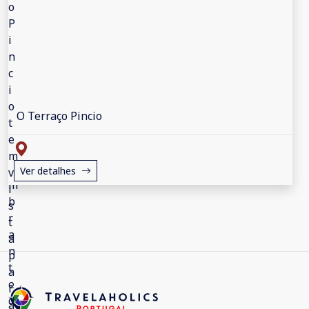
O Terraço Pincio
Ver detalhes