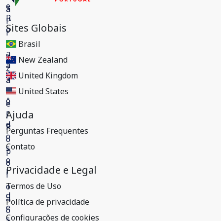
Sites Globais
Brasil
New Zealand
United Kingdom
United States
Ajuda
Perguntas Frequentes
Contato
Privacidade e Legal
Termos de Uso
Política de privacidade
Configurações de cookies