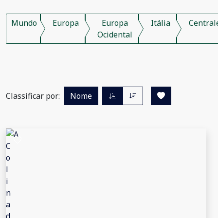
Mundo
Europa
Europa
Itália
Central
Ocidental
Classificar por:
Nome