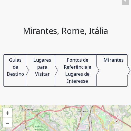
Mirantes, Rome, Itália
Guias
Lugares
Pontos de
Mirantes
de
para
Referência e
Destino
Visitar
Lugares de
Interesse
+
–