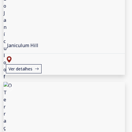
Janiculum Hill
Ver detalhes