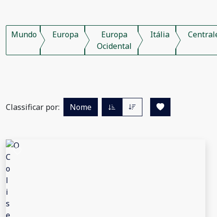
Mundo
Europa
Europa
Itália
Central
Ocidental
Classificar por:
Nome