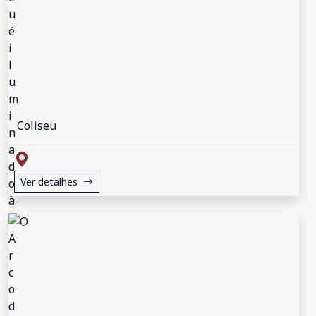
Coliseu
Ver detalhes