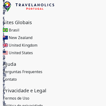
Sites Globais
Brasil
New Zealand
United Kingdom
United States
Ajuda
Perguntas Frequentes
Contato
Privacidade e Legal
Termos de Uso
Política de privacidade