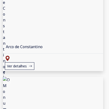
Arco de Constantino
Ver detalhes