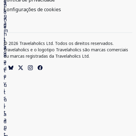
Configurações de cookies
© 2026 Travelaholics Ltd. Todos os direitos reservados.
Travelaholics e o logotipo Travelaholics são marcas comerciais
ou marcas registradas da Travelaholics Ltd.