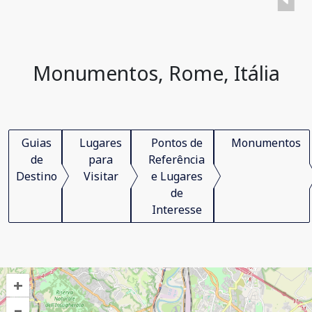
Monumentos, Rome, Itália
Guias
Lugares
Pontos de
Monumentos
de
para
Referência
Destino
Visitar
e Lugares
de
Interesse
+
–