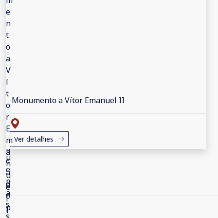
Monumento a Vítor Emanuel II
Ver detalhes