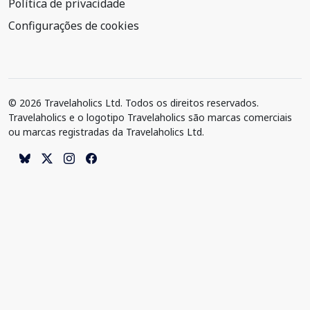
Política de privacidade
Configurações de cookies
© 2026 Travelaholics Ltd. Todos os direitos reservados.
Travelaholics e o logotipo Travelaholics são marcas comerciais
ou marcas registradas da Travelaholics Ltd.