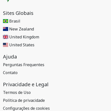
Sites Globais
Brasil
New Zealand
United Kingdom
United States
Ajuda
Perguntas Frequentes
Contato
Privacidade e Legal
Termos de Uso
Política de privacidade
Configurações de cookies