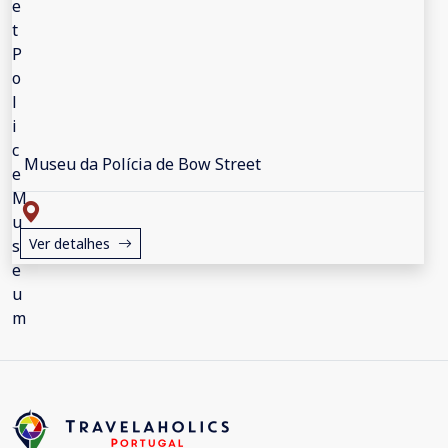
Museu da Polícia de Bow Street
Ver detalhes