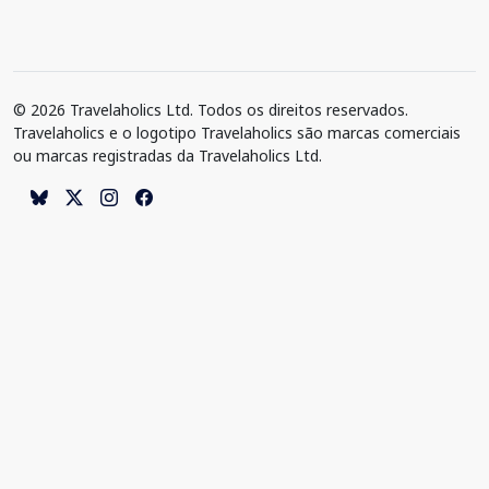
© 2026 Travelaholics Ltd. Todos os direitos reservados.
Travelaholics e o logotipo Travelaholics são marcas comerciais
ou marcas registradas da Travelaholics Ltd.