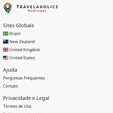
Sites Globais
Brasil
New Zealand
United Kingdom
United States
Ajuda
Perguntas Frequentes
Contato
Privacidade e Legal
Termos de Uso