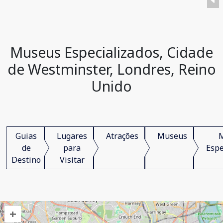
Museus Especializados, Cidade
de Westminster, Londres, Reino
Unido
Guias
Lugares
Atrações
Museus
de
para
Espe
Destino
Visitar
+