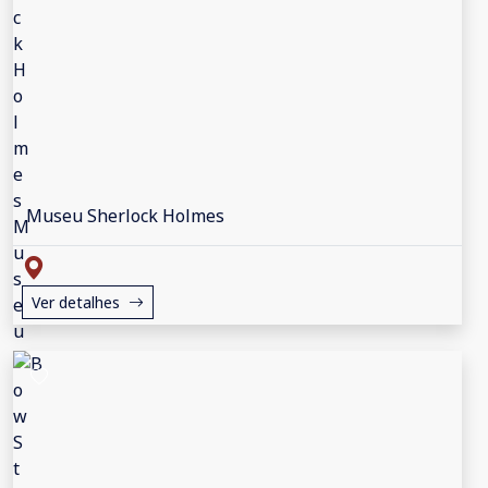
Museu Sherlock Holmes
Ver detalhes