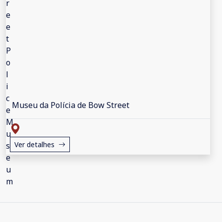
Museu da Polícia de Bow Street
Ver detalhes