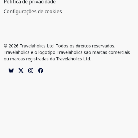
Política de privacidade
Configurações de cookies
© 2026 Travelaholics Ltd. Todos os direitos reservados.
Travelaholics e o logotipo Travelaholics são marcas comerciais
ou marcas registradas da Travelaholics Ltd.