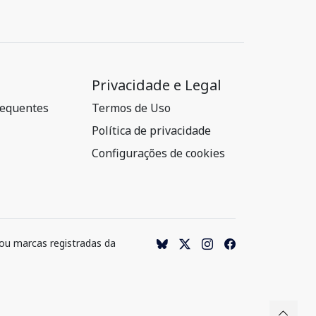
Privacidade e Legal
requentes
Termos de Uso
Política de privacidade
Configurações de cookies
 ou marcas registradas da