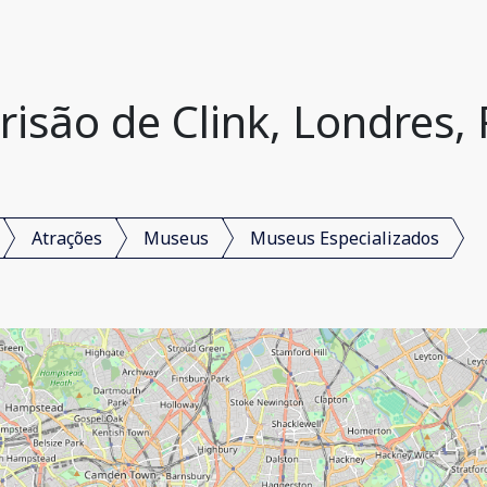
isão de Clink, Londres,
Atrações
Museus
Museus Especializados