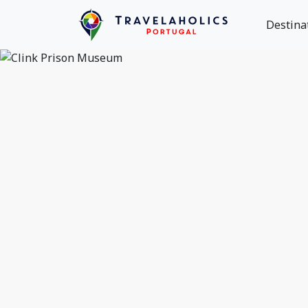
Destina