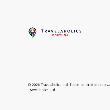
© 2026 Travelaholics Ltd. Todos os direitos reserv
Travelaholics Ltd.