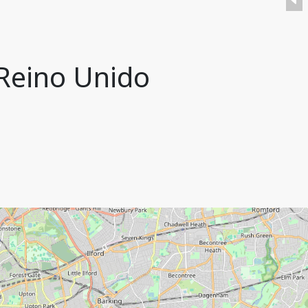
 Reino Unido