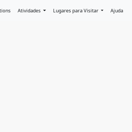
tions
Atividades
Lugares para Visitar
Ajuda