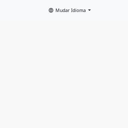
Mudar Idioma