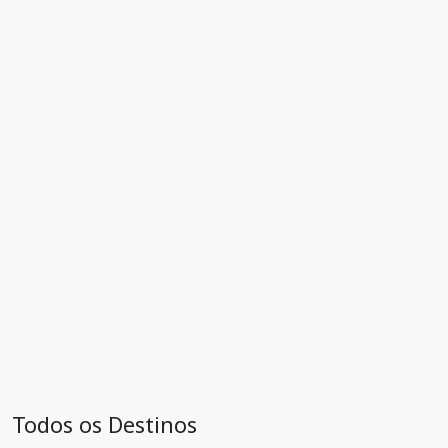
Todos os Destinos