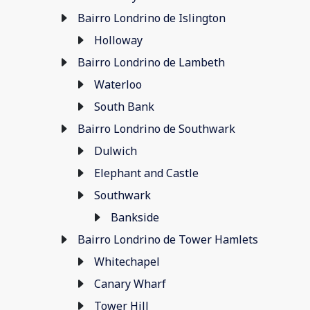
Bairro Londrino de Islington
Holloway
Bairro Londrino de Lambeth
Waterloo
South Bank
Bairro Londrino de Southwark
Dulwich
Elephant and Castle
Southwark
Bankside
Bairro Londrino de Tower Hamlets
Whitechapel
Canary Wharf
Tower Hill