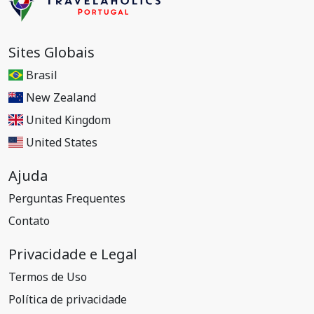
Sites Globais
Brasil
New Zealand
United Kingdom
United States
Ajuda
Perguntas Frequentes
Contato
Privacidade e Legal
Termos de Uso
Política de privacidade