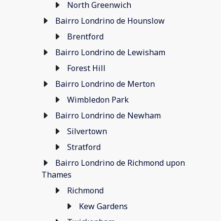
North Greenwich
Bairro Londrino de Hounslow
Brentford
Bairro Londrino de Lewisham
Forest Hill
Bairro Londrino de Merton
Wimbledon Park
Bairro Londrino de Newham
Silvertown
Stratford
Bairro Londrino de Richmond upon
Thames
Richmond
Kew Gardens