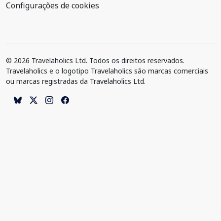
Configurações de cookies
© 2026 Travelaholics Ltd. Todos os direitos reservados.
Travelaholics e o logotipo Travelaholics são marcas comerciais
ou marcas registradas da Travelaholics Ltd.