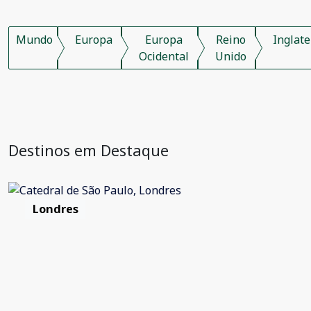
Mundo
Europa
Europa
Reino
Inglate
Ocidental
Unido
Destinos em Destaque
Londres