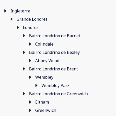
Inglaterra
Grande Londres
Londres
Bairro Londrino de Barnet
Colindale
Bairro Londrino de Bexley
Abbey Wood
Bairro Londrino de Brent
Wembley
Wembley Park
Bairro Londrino de Greenwich
Eltham
Greenwich