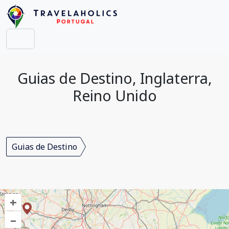
Guias de Destino, Inglaterra,
Reino Unido
Guias de Destino
+
–