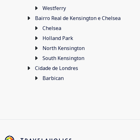
Westferry
Bairro Real de Kensington e Chelsea
Chelsea
Holland Park
North Kensington
South Kensington
Cidade de Londres
Barbican