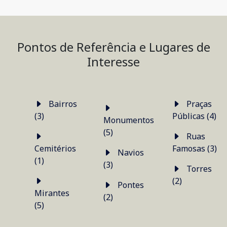
Pontos de Referência e Lugares de
Interesse
Bairros
Praças
(3)
Públicas (4)
Monumentos
(5)
Ruas
Cemitérios
Famosas (3)
Navios
(1)
(3)
Torres
(2)
Pontes
Mirantes
(2)
(5)