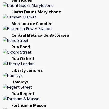
Selfridges
Livros Daunt Marylebone
Mercado de Camden
Central Elétrica de Battersea
Rua Bond
Rua Oxford
Liberty Londres
Hamleys
Rua Regent
Fortnum e Mason