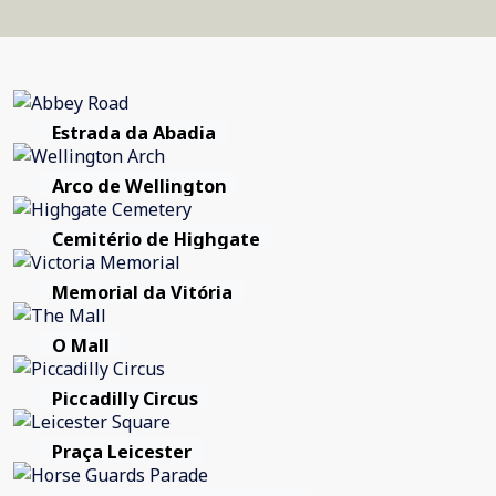
Estrada da Abadia
Arco de Wellington
Cemitério de Highgate
Memorial da Vitória
O Mall
Piccadilly Circus
Praça Leicester