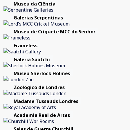
Museu da Ciência
Galerias Serpentinas
Museu de Críquete MCC do Senhor
Frameless
Galeria Saatchi
Museu Sherlock Holmes
Zoológico de Londres
Madame Tussauds Londres
Academia Real de Artes
Salas de Guerra Churchill