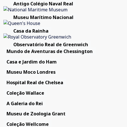
Antigo Colégio Naval Real
Museu Marítimo Nacional
Casa da Rainha
Observatório Real de Greenwich
Mundo de Aventuras de Chessington
Casa e Jardim do Ham
Museu Moco Londres
Hospital Real de Chelsea
Coleção Wallace
A Galeria do Rei
Museu de Zoologia Grant
Coleção Wellcome