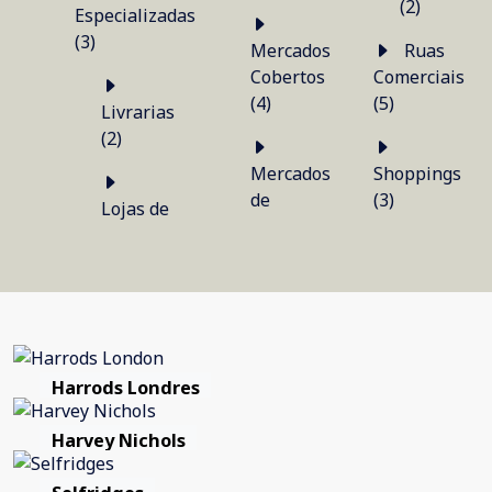
(2)
Especializadas
(3)
Mercados
Ruas
Cobertos
Comerciais
(4)
(5)
Livrarias
(2)
Mercados
Shoppings
de
(3)
Lojas de
Harrods Londres
Harvey Nichols