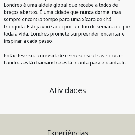
Londres é uma aldeia global que recebe a todos de
braços abertos. É uma cidade que nunca dorme, mas
sempre encontra tempo para uma xícara de chá
tranquila. Esteja você aqui por um fim de semana ou por
toda a vida, Londres promete surpreender, encantar e
inspirar a cada passo.
Então leve sua curiosidade e seu senso de aventura -
Londres está chamando e está pronta para encantá-lo.
Atividades
Experiências