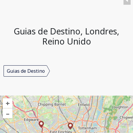
Guias de Destino, Londres,
Reino Unido
Guias de Destino
+
–