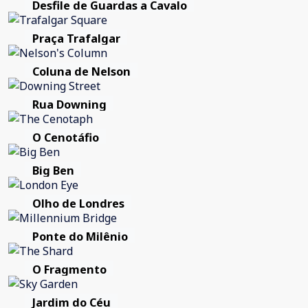
Desfile de Guardas a Cavalo
Praça Trafalgar
Coluna de Nelson
Rua Downing
O Cenotáfio
Big Ben
Olho de Londres
Ponte do Milênio
O Fragmento
Jardim do Céu