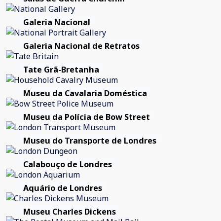
Galeria Nacional
Galeria Nacional de Retratos
Tate Grã-Bretanha
Museu da Cavalaria Doméstica
Museu da Polícia de Bow Street
Museu do Transporte de Londres
Calabouço de Londres
Aquário de Londres
Museu Charles Dickens