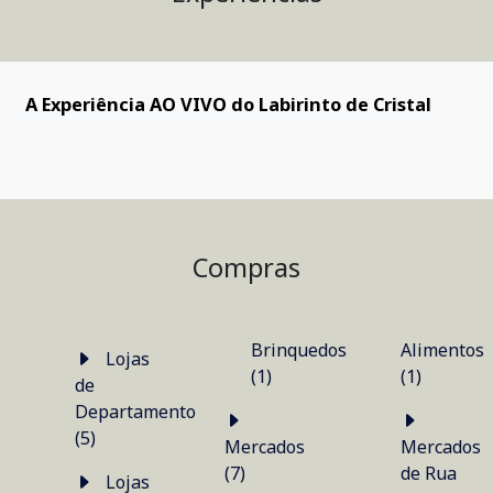
A Experiência AO VIVO do Labirinto de Cristal
Compras
Brinquedos
Alimentos
Lojas
(1)
(1)
de
Departamento
(5)
Mercados
Mercados
(7)
de Rua
Lojas