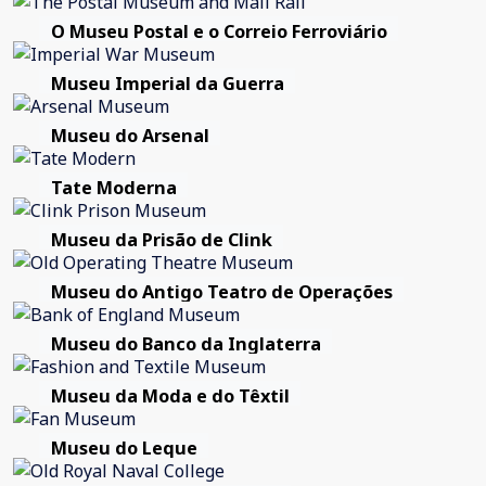
O Museu Postal e o Correio Ferroviário
Museu Imperial da Guerra
Museu do Arsenal
Tate Moderna
Museu da Prisão de Clink
Museu do Antigo Teatro de Operações
Museu do Banco da Inglaterra
Museu da Moda e do Têxtil
Museu do Leque