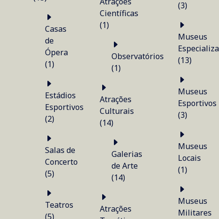
Atrações
(3)
Científicas
(1)
Casas
Museus
de
Especializ
Ópera
Observatórios
(13)
(1)
(1)
Museus
Estádios
Atrações
Esportivos
Esportivos
Culturais
(3)
(2)
(14)
Museus
Salas de
Galerias
Locais
Concerto
de Arte
(1)
(5)
(14)
Museus
Teatros
Atrações
Militares
(5)