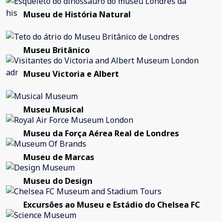
Museu de História Natural
Museu Britânico
Museu Victoria e Albert
Museu Musical
Museu da Força Aérea Real de Londres
Museu de Marcas
Museu do Design
Excursões ao Museu e Estádio do Chelsea FC