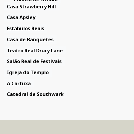
Casa Strawberry Hill
Casa Apsley
Estábulos Reais
Casa de Banquetes
Teatro Real Drury Lane
Salão Real de Festivais
Igreja do Templo
A Cartuxa
Catedral de Southwark