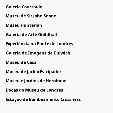
Galeria Courtauld
Museu de Sir John Soane
Museu Hunterian
Galeria de Arte Guildhall
Experiência na Ponte de Londres
Galeria de Imagens de Dulwich
Museu da Casa
Museu de Jack o Estripador
Museu e Jardins de Horniman
Docas do Museu de Londres
Estação de Bombeamento Crossness