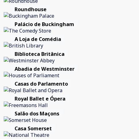
Roundhouse
Palácio de Buckingham
A Loja de Comédia
Biblioteca Britânica
Abadia de Westminster
Casas do Parlamento
Royal Ballet e Ópera
Salão dos Maçons
Casa Somerset