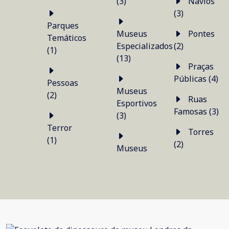
(3)
Navios
(3)
Parques
Museus
Pontes
Temáticos
Especializados
(2)
(1)
(13)
Praças
Públicas (4)
Pessoas
Museus
(2)
Ruas
Esportivos
Famosas (3)
(3)
Terror
Torres
(1)
(2)
Museus