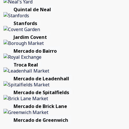
Quintal de Neal
Stanfords
Jardim Covent
Mercado do Bairro
Troca Real
Mercado de Leadenhall
Mercado de Spitalfields
Mercado de Brick Lane
Mercado de Greenwich