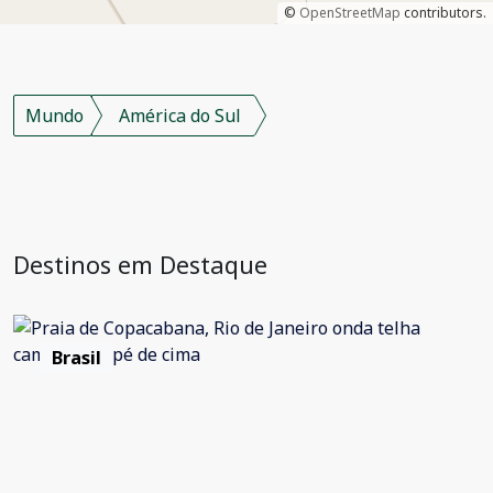
©
OpenStreetMap
contributors.
Mundo
América do Sul
Destinos em Destaque
Brasil