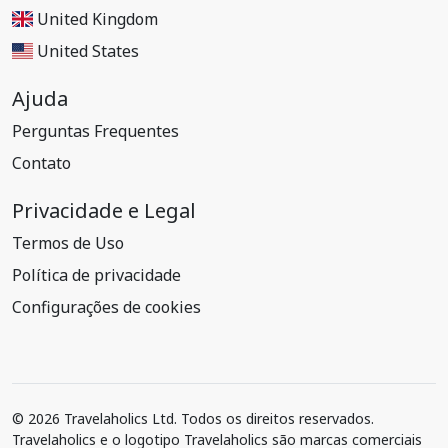
United Kingdom
United States
Ajuda
Perguntas Frequentes
Contato
Privacidade e Legal
Termos de Uso
Política de privacidade
Configurações de cookies
© 2026 Travelaholics Ltd. Todos os direitos reservados.
Travelaholics e o logotipo Travelaholics são marcas comerciais