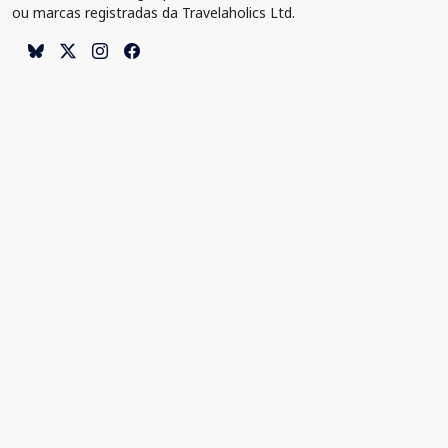
ou marcas registradas da Travelaholics Ltd.