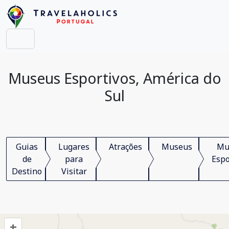
Museus Esportivos, América do
Sul
Guias
Lugares
Atrações
Museus
Mu
de
para
Espo
Destino
Visitar
+