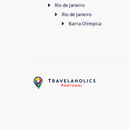
Rio de Janeiro
Rio de Janeiro
Barra Olímpica