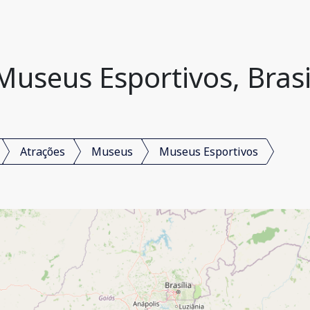
Museus Esportivos, Brasi
Atrações
Museus
Museus Esportivos