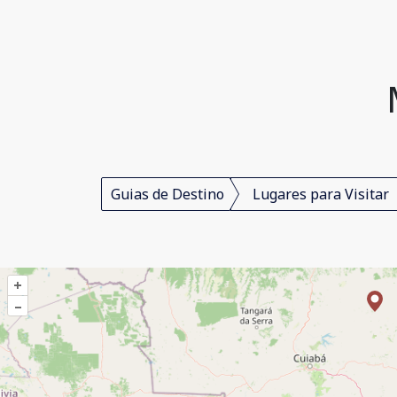
Guias de Destino
Lugares para Visitar
+
–