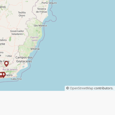
©
OpenStreetMap
contributors.