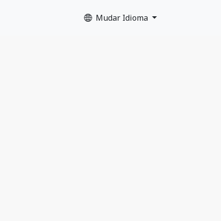
Mudar Idioma