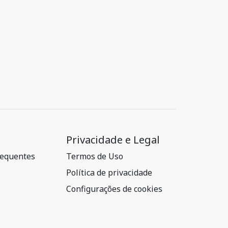
Privacidade e Legal
requentes
Termos de Uso
Política de privacidade
Configurações de cookies