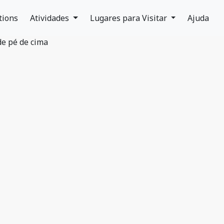
tions
Atividades
Lugares para Visitar
Ajuda