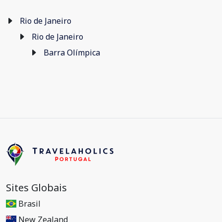
Rio de Janeiro
Rio de Janeiro
Barra Olímpica
Sites Globais
Brasil
New Zealand