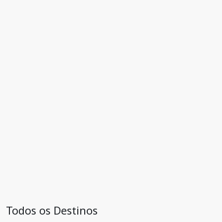
Todos os Destinos