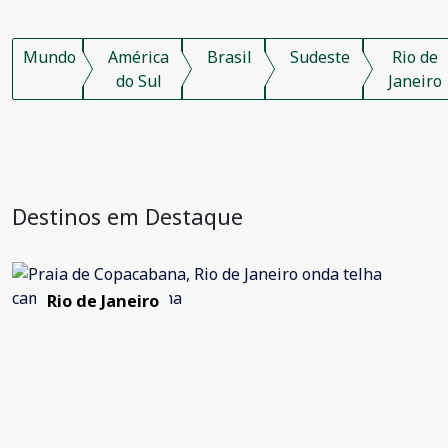
Mundo
América
Brasil
Sudeste
Rio de
do Sul
Janeiro
Destinos em Destaque
Rio de Janeiro