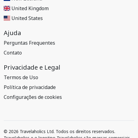
United Kingdom
United States
Ajuda
Perguntas Frequentes
Contato
Privacidade e Legal
Termos de Uso
Política de privacidade
Configurações de cookies
© 2026 Travelaholics Ltd. Todos os direitos reservados.
Travelaholics e o logotipo Travelaholics são marcas comerciais