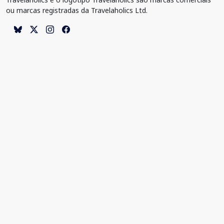
ou marcas registradas da Travelaholics Ltd.