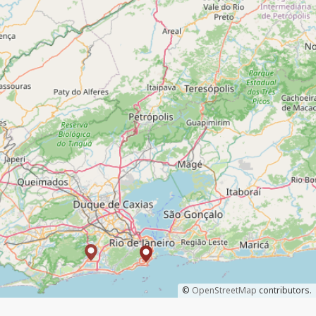
©
OpenStreetMap
contributors.