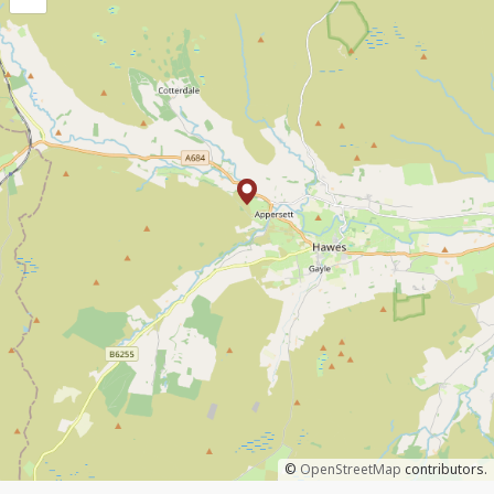
©
OpenStreetMap
contributors.