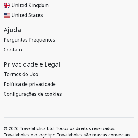
United Kingdom
United States
Ajuda
Perguntas Frequentes
Contato
Privacidade e Legal
Termos de Uso
Política de privacidade
Configurações de cookies
© 2026 Travelaholics Ltd. Todos os direitos reservados.
Travelaholics e o logotipo Travelaholics são marcas comerciais