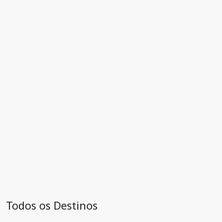
Todos os Destinos