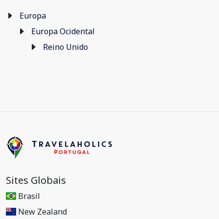
Europa
Europa Ocidental
Reino Unido
Sites Globais
Brasil
New Zealand