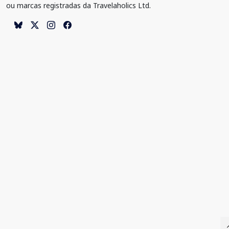
ou marcas registradas da Travelaholics Ltd.