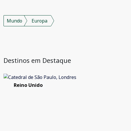
Mundo
Europa
Destinos em Destaque
Reino Unido