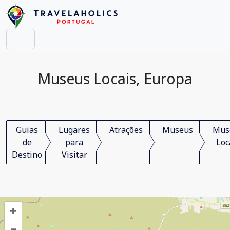
Museus Locais, Europa
Guias
Lugares
Atrações
Museus
Mus
de
para
Loc
Destino
Visitar
+
–