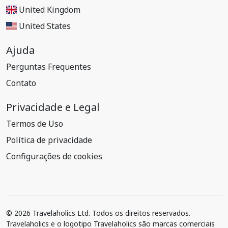
United Kingdom
United States
Ajuda
Perguntas Frequentes
Contato
Privacidade e Legal
Termos de Uso
Política de privacidade
Configurações de cookies
© 2026 Travelaholics Ltd. Todos os direitos reservados.
Travelaholics e o logotipo Travelaholics são marcas comerciais