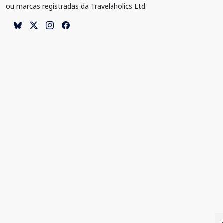
ou marcas registradas da Travelaholics Ltd.