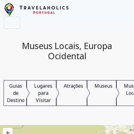
Museus Locais, Europa
Ocidental
Guias
Lugares
Atrações
Museus
Mus
de
para
Loc
Destino
Visitar
+