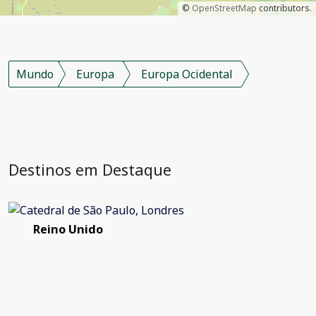
©
OpenStreetMap
contributors.
Mundo
Europa
Europa Ocidental
Destinos em Destaque
Reino Unido