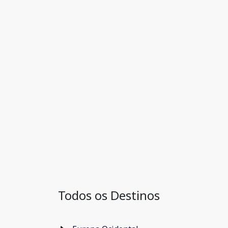
Todos os Destinos