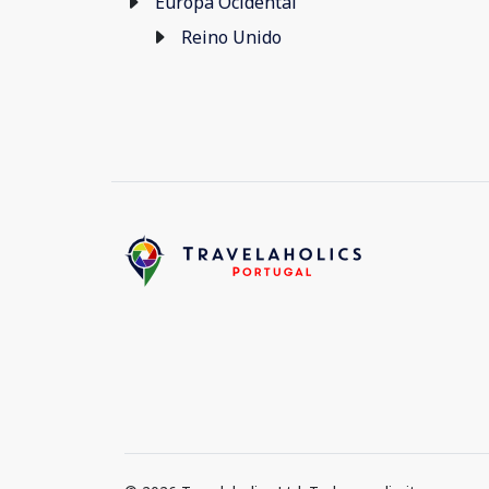
Europa Ocidental
Reino Unido