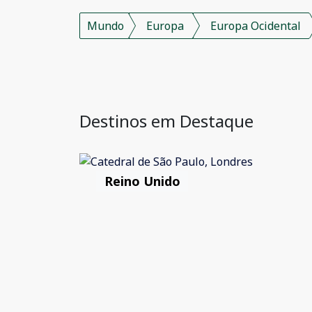
Mundo
Europa
Europa Ocidental
Destinos em Destaque
Reino Unido