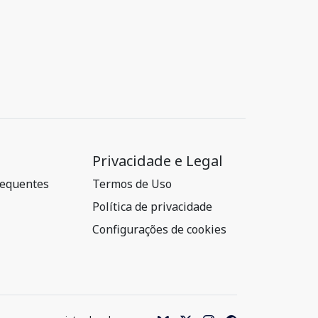
Privacidade e Legal
requentes
Termos de Uso
Política de privacidade
Configurações de cookies