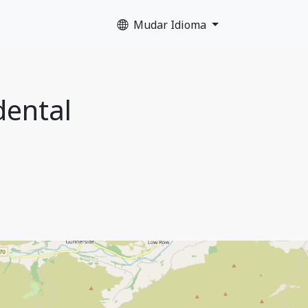
Mudar Idioma
dental