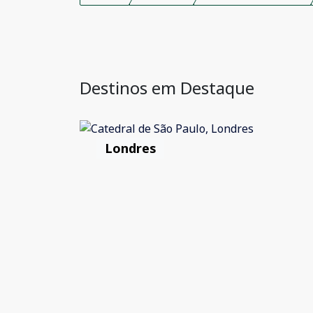
Destinos em Destaque
Londres