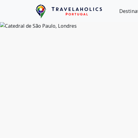
Destina