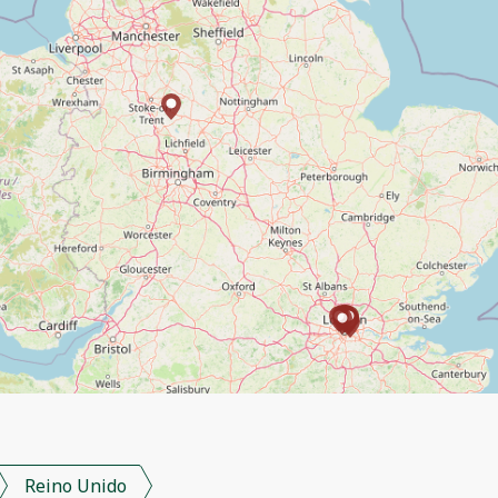
Reino Unido