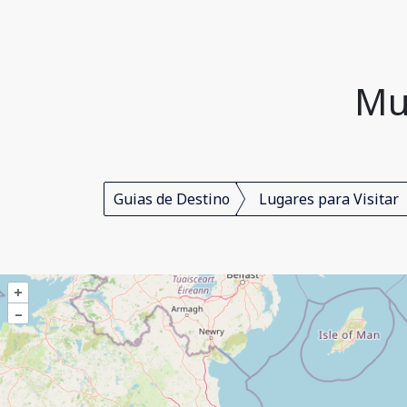
Mu
Guias de Destino
Lugares para Visitar
+
–