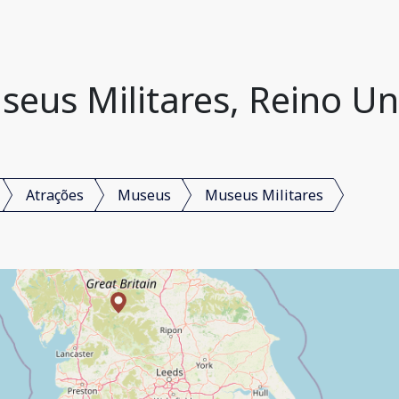
seus Militares, Reino Un
Atrações
Museus
Museus Militares