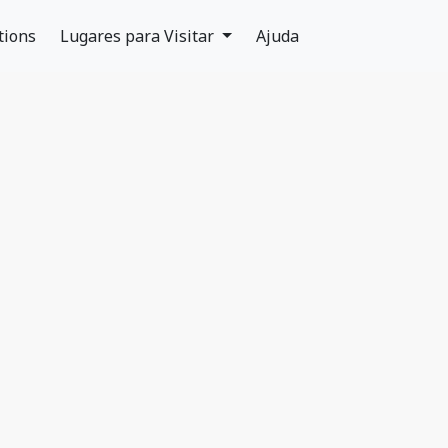
tions
Lugares para Visitar
Ajuda