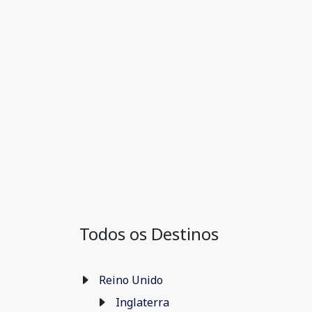
Todos os Destinos
Reino Unido
Inglaterra