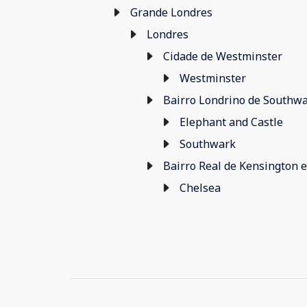
Grande Londres
Londres
Cidade de Westminster
Westminster
Bairro Londrino de Southw
Elephant and Castle
Southwark
Bairro Real de Kensington 
Chelsea