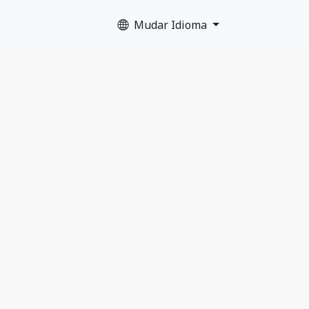
Mudar Idioma