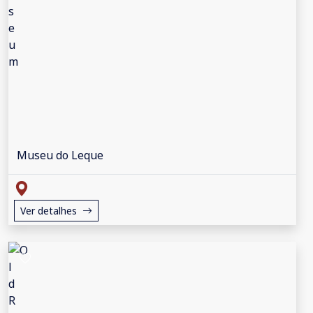
Museu do Leque
Ver detalhes