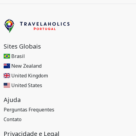
Sites Globais
Brasil
New Zealand
United Kingdom
United States
Ajuda
Perguntas Frequentes
Contato
Privacidade e Legal