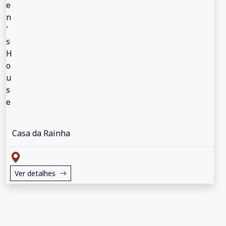
Casa da Rainha
Ver detalhes