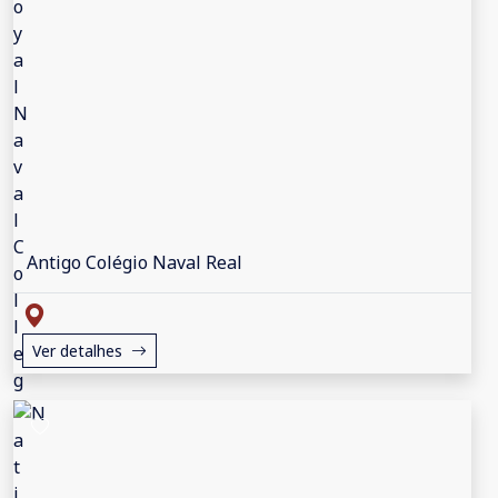
Antigo Colégio Naval Real
Ver detalhes