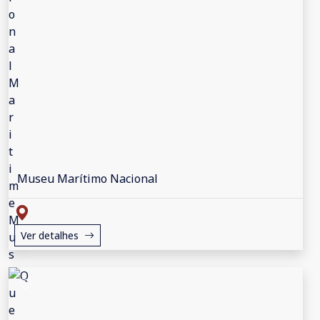
Museu Marítimo Nacional
Ver detalhes