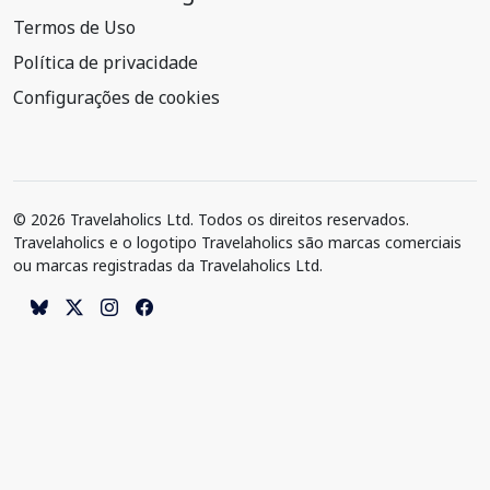
Termos de Uso
Política de privacidade
Configurações de cookies
© 2026 Travelaholics Ltd. Todos os direitos reservados.
Travelaholics e o logotipo Travelaholics são marcas comerciais
ou marcas registradas da Travelaholics Ltd.