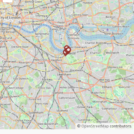
©
OpenStreetMap
contributors.