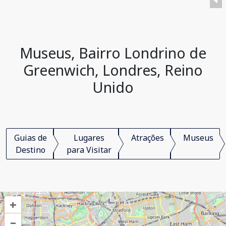
Museus, Bairro Londrino de
Greenwich, Londres, Reino
Unido
Guias de
Lugares
Atrações
Museus
Destino
para Visitar
+
–