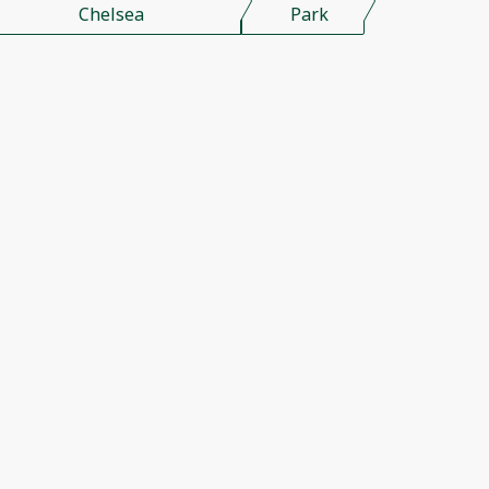
Chelsea
Park