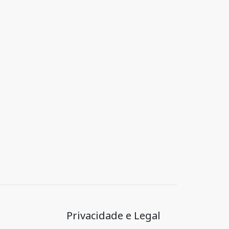
Privacidade e Legal