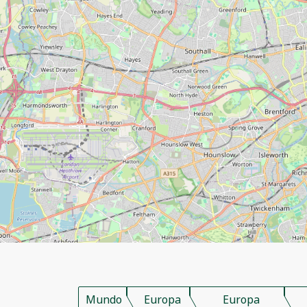
Mundo
Europa
Europa