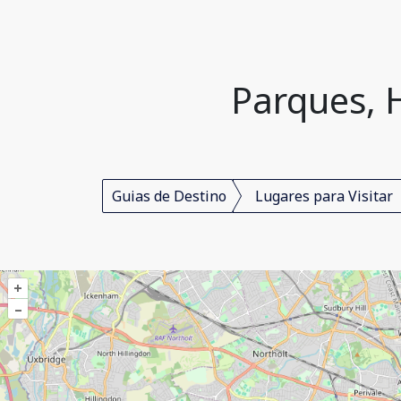
Parques, 
Guias de Destino
Lugares para Visitar
+
–