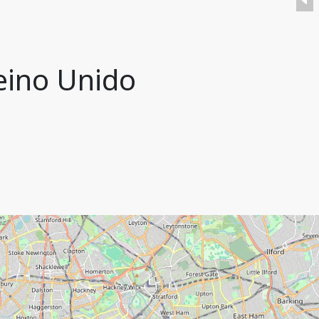
eino Unido