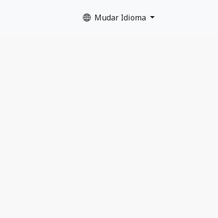
Mudar Idioma