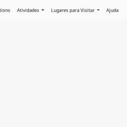
tions
Atividades
Lugares para Visitar
Ajuda