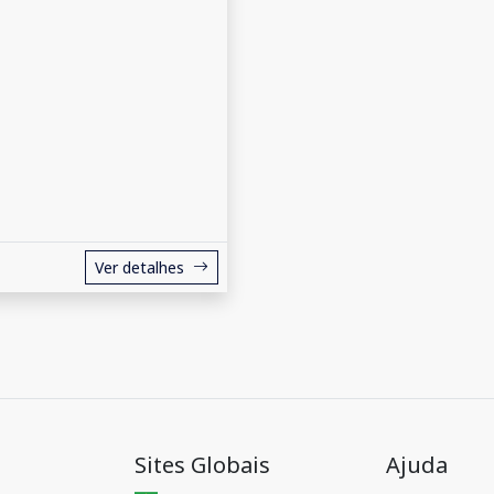
Ver detalhes
Sites Globais
Ajuda