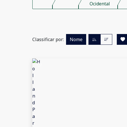
Ocidental
Classificar por:
Nome