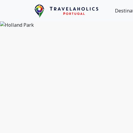
Destina