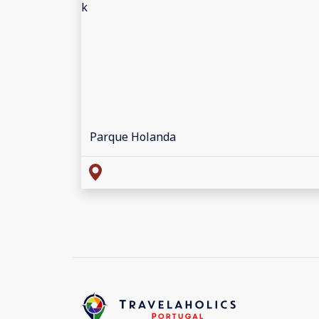
Parque Holanda