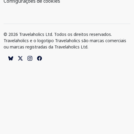
Configurações de cookies
© 2026 Travelaholics Ltd. Todos os direitos reservados.
Travelaholics e o logotipo Travelaholics são marcas comerciais
ou marcas registradas da Travelaholics Ltd.