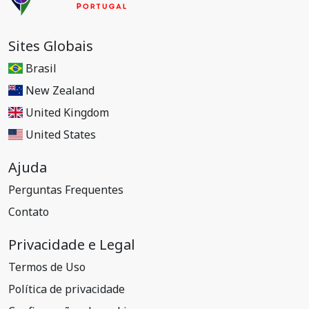
Sites Globais
Brasil
New Zealand
United Kingdom
United States
Ajuda
Perguntas Frequentes
Contato
Privacidade e Legal
Termos de Uso
Política de privacidade