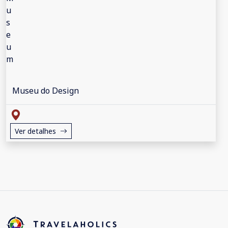
Museu do Design
Ver detalhes