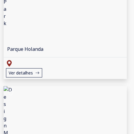
Parque Holanda
Ver detalhes