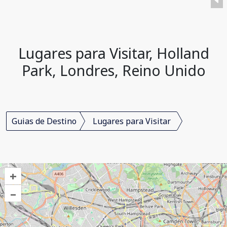
Lugares para Visitar, Holland
Park, Londres, Reino Unido
Guias de Destino
Lugares para Visitar
+
–