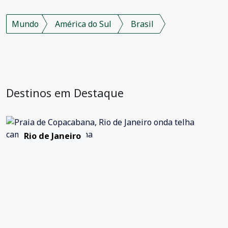
Mundo
América do Sul
Brasil
Destinos em Destaque
Rio de Janeiro