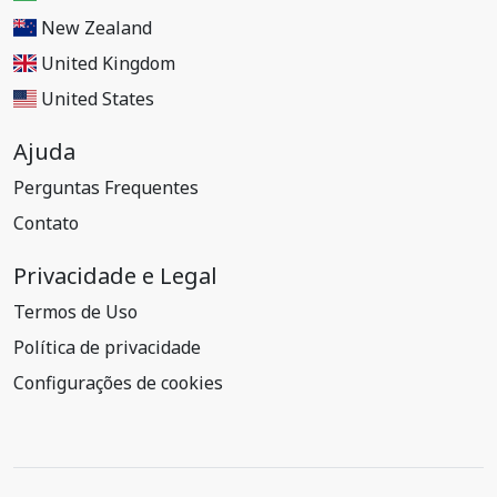
New Zealand
United Kingdom
United States
Ajuda
Perguntas Frequentes
Contato
Privacidade e Legal
Termos de Uso
Política de privacidade
Configurações de cookies