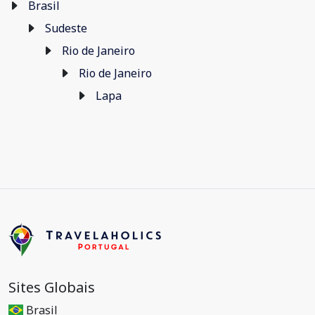
Brasil
Sudeste
Rio de Janeiro
Rio de Janeiro
Lapa
Sites Globais
Brasil