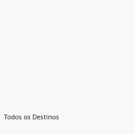
Todos os Destinos