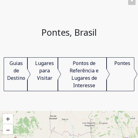
Pontes, Brasil
Guias
Lugares
Pontos de
Pontes
de
para
Referência e
Destino
Visitar
Lugares de
Interesse
+
–