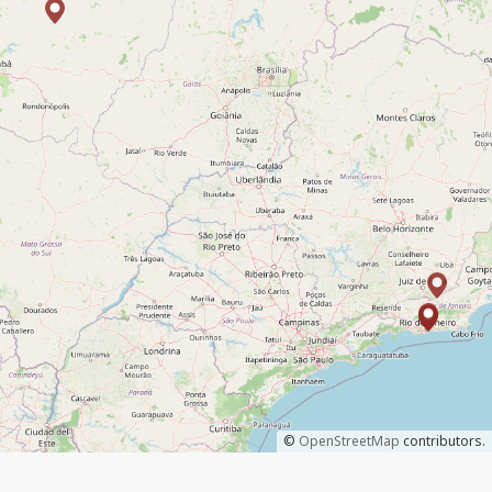
©
OpenStreetMap
contributors.