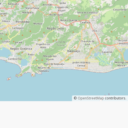
©
OpenStreetMap
contributors.