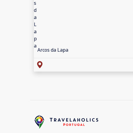
Arcos da Lapa