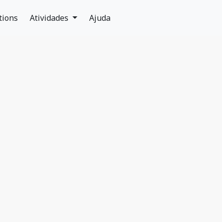
tions
Atividades
Ajuda