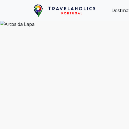
Destina