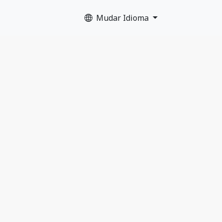
Mudar Idioma