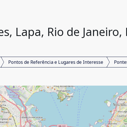
s, Lapa, Rio de Janeiro, 
Pontos de Referência e Lugares de Interesse
Ponte