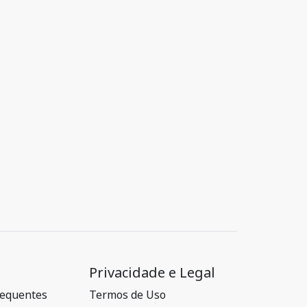
Privacidade e Legal
requentes
Termos de Uso