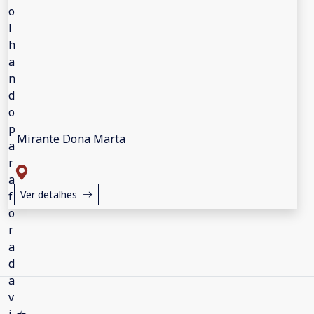
Mirante Dona Marta
Ver detalhes