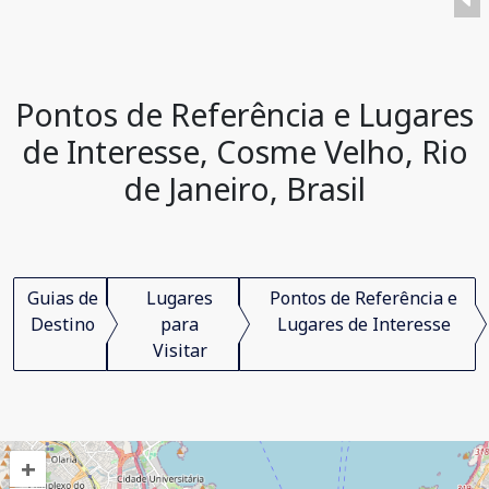
Pontos de Referência e Lugares
de Interesse, Cosme Velho, Rio
de Janeiro, Brasil
Guias de
Lugares
Pontos de Referência e
Destino
para
Lugares de Interesse
Visitar
+