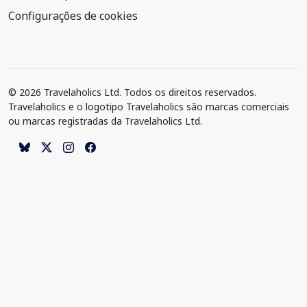
Configurações de cookies
© 2026 Travelaholics Ltd. Todos os direitos reservados.
Travelaholics e o logotipo Travelaholics são marcas comerciais
ou marcas registradas da Travelaholics Ltd.