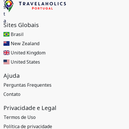
Sites Globais
Brasil
New Zealand
United Kingdom
United States
Ajuda
Perguntas Frequentes
Contato
Privacidade e Legal
Termos de Uso
Política de privacidade