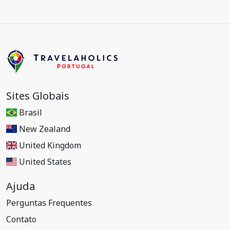
Sites Globais
Brasil
New Zealand
United Kingdom
United States
Ajuda
Perguntas Frequentes
Contato