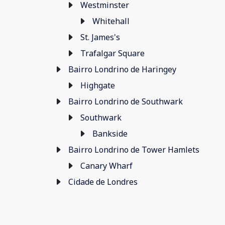
Westminster
Whitehall
St. James's
Trafalgar Square
Bairro Londrino de Haringey
Highgate
Bairro Londrino de Southwark
Southwark
Bankside
Bairro Londrino de Tower Hamlets
Canary Wharf
Cidade de Londres