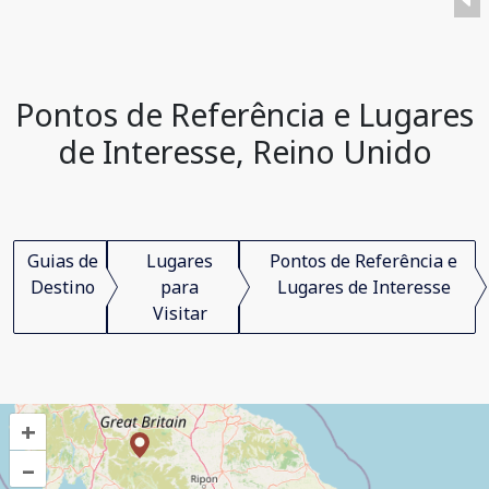
Pontos de Referência e Lugares
de Interesse, Reino Unido
Guias de
Lugares
Pontos de Referência e
Destino
para
Lugares de Interesse
Visitar
+
–