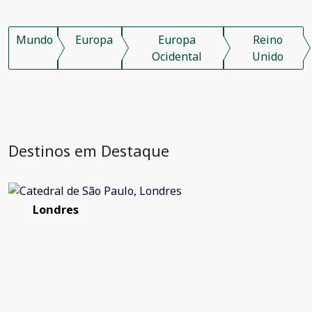
Mundo
Europa
Europa
Reino
Ocidental
Unido
Destinos em Destaque
Londres