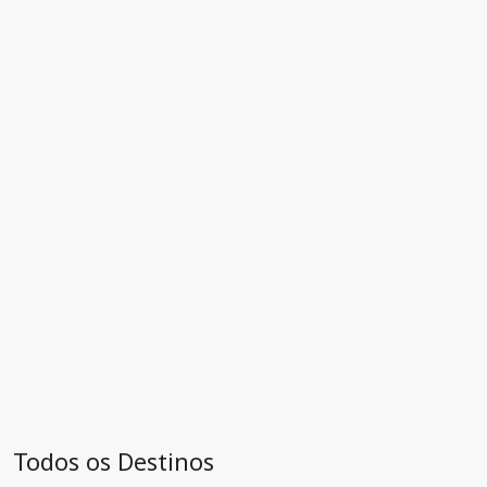
Todos os Destinos