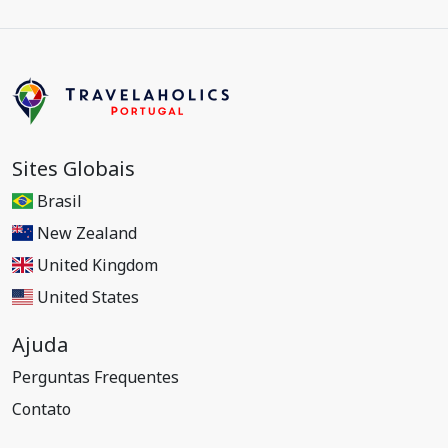
Sites Globais
Brasil
New Zealand
United Kingdom
United States
Ajuda
Perguntas Frequentes
Contato