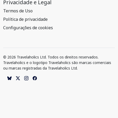
Privacidade e Legal
Termos de Uso
Política de privacidade
Configurações de cookies
© 2026 Travelaholics Ltd. Todos os direitos reservados.
Travelaholics e o logotipo Travelaholics são marcas comerciais
ou marcas registradas da Travelaholics Ltd.