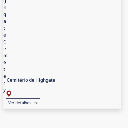
Cemitério de Highgate
Ver detalhes