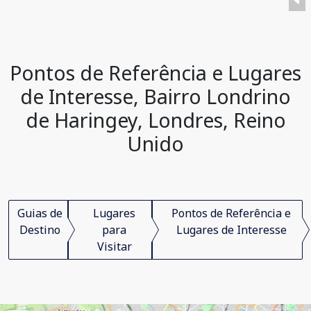
Pontos de Referência e Lugares
de Interesse, Bairro Londrino
de Haringey, Londres, Reino
Unido
Guias de
Lugares
Pontos de Referência e
Destino
para
Lugares de Interesse
Visitar