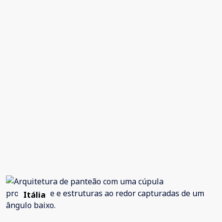
Itália