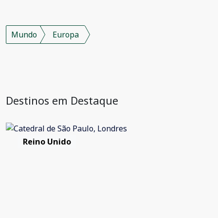
Mundo
Europa
Destinos em Destaque
Reino Unido