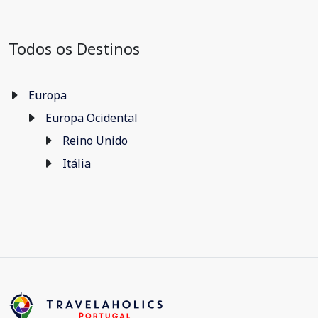
Todos os Destinos
Europa
Europa Ocidental
Reino Unido
Itália