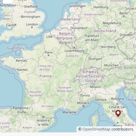
©
OpenStreetMap
contributors.