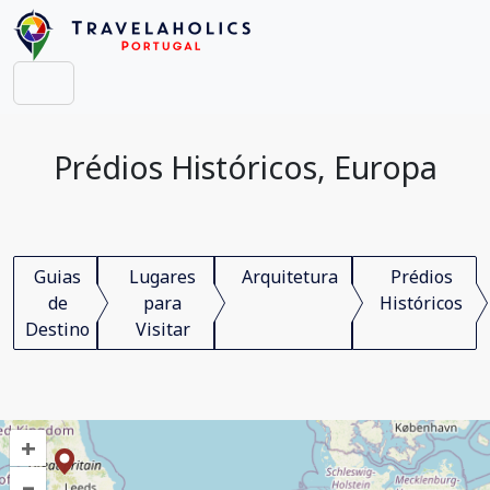
Prédios Históricos, Europa
Guias
Lugares
Arquitetura
Prédios
de
para
Históricos
Destino
Visitar
+
–