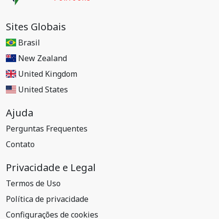
Sites Globais
Brasil
New Zealand
United Kingdom
United States
Ajuda
Perguntas Frequentes
Contato
Privacidade e Legal
Termos de Uso
Política de privacidade
Configurações de cookies