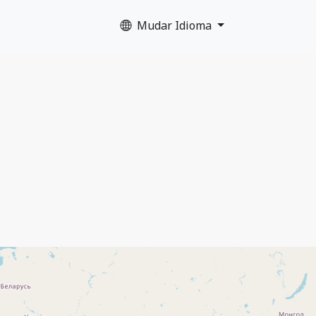
Mudar Idioma