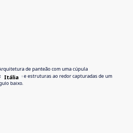
Itália