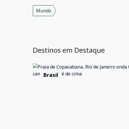
Mundo
Destinos em Destaque
Brasil