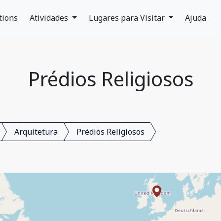
tions
Atividades
Lugares para Visitar
Ajuda
Prédios Religiosos
Arquitetura
Prédios Religiosos