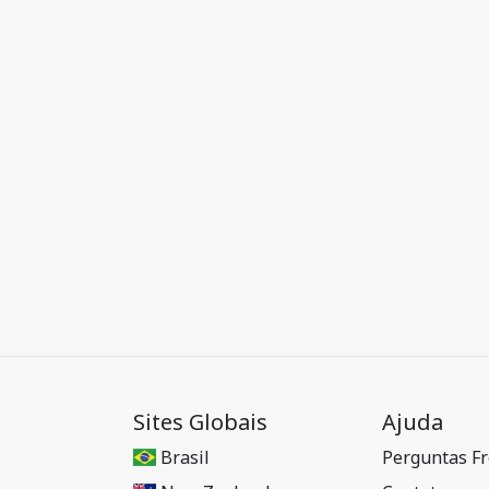
Sites Globais
Ajuda
Brasil
Perguntas F