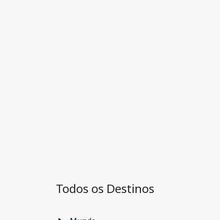
Todos os Destinos