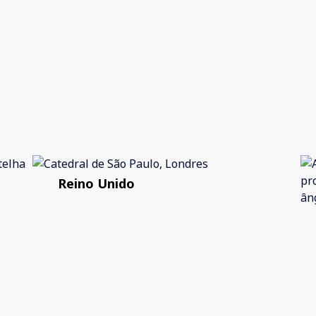
Reino Unido