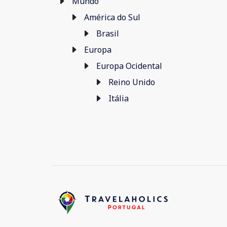
Mundo
América do Sul
Brasil
Europa
Europa Ocidental
Reino Unido
Itália