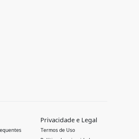
Privacidade e Legal
requentes
Termos de Uso