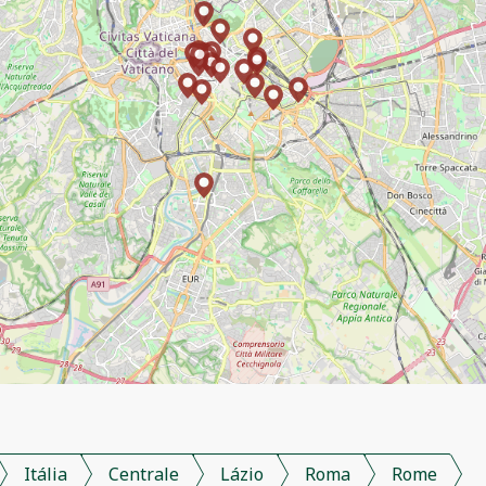
Itália
Centrale
Lázio
Roma
Rome