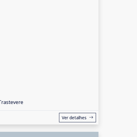
Trastevere
Ver detalhes