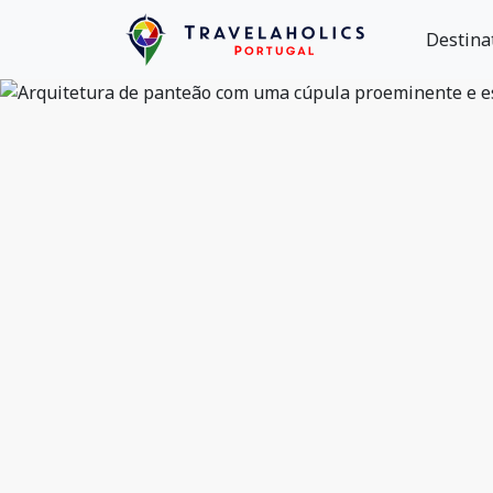
Destina