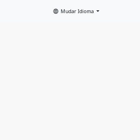
Mudar Idioma