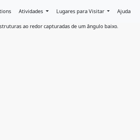
tions
Atividades
Lugares para Visitar
Ajuda