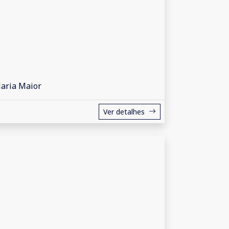
Maria Maior
Ver detalhes