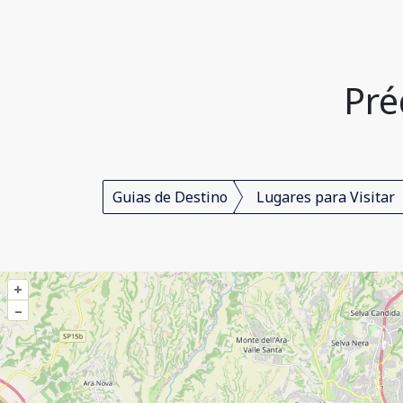
Pré
Guias de Destino
Lugares para Visitar
+
–