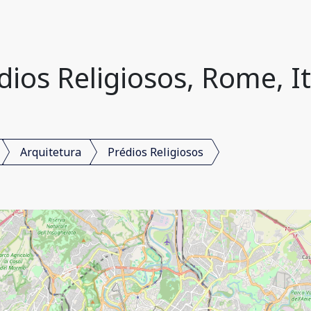
dios Religiosos, Rome, It
Arquitetura
Prédios Religiosos