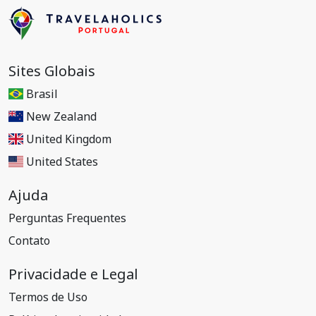
Sites Globais
Brasil
New Zealand
United Kingdom
United States
Ajuda
Perguntas Frequentes
Contato
Privacidade e Legal
Termos de Uso