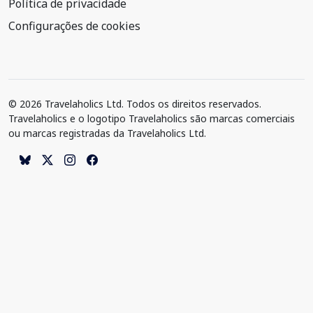
Política de privacidade
Configurações de cookies
© 2026 Travelaholics Ltd. Todos os direitos reservados.
Travelaholics e o logotipo Travelaholics são marcas comerciais
ou marcas registradas da Travelaholics Ltd.