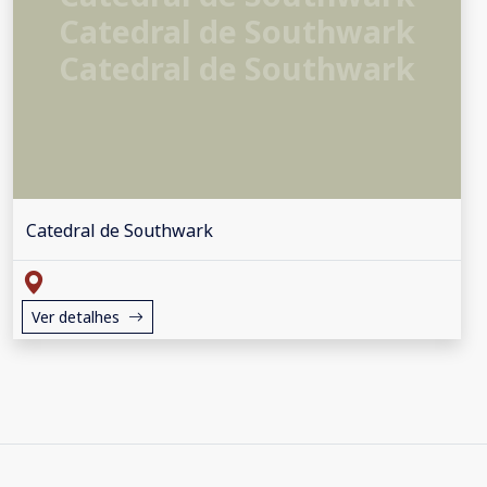
Catedral de Southwark
Catedral de Southwark
Catedral de Southwark
Ver detalhes