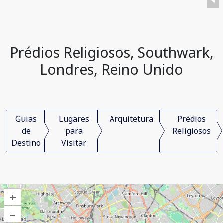
Prédios Religiosos, Southwark,
Londres, Reino Unido
Guias
Lugares
Arquitetura
Prédios
de
para
Religiosos
Destino
Visitar
+
–