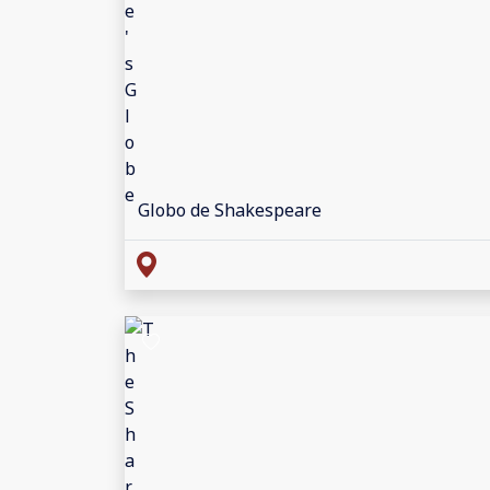
Globo de Shakespeare