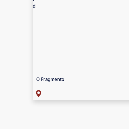
O Fragmento