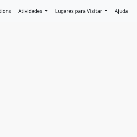
tions
Atividades
Lugares para Visitar
Ajuda