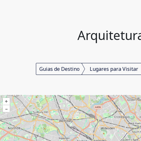
Arquitetur
Guias de Destino
Lugares para Visitar
+
–