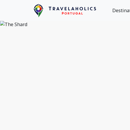
Destina