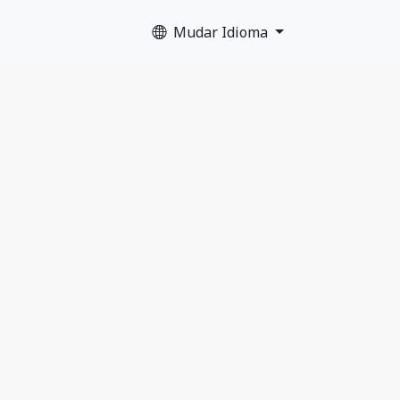
Mudar Idioma