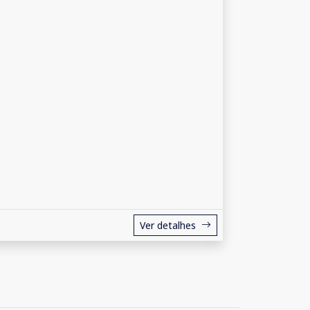
Ver detalhes