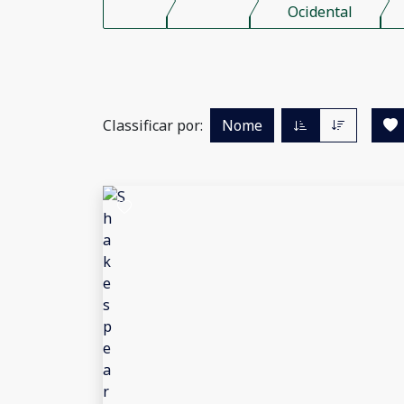
Ocidental
Classificar por:
Nome