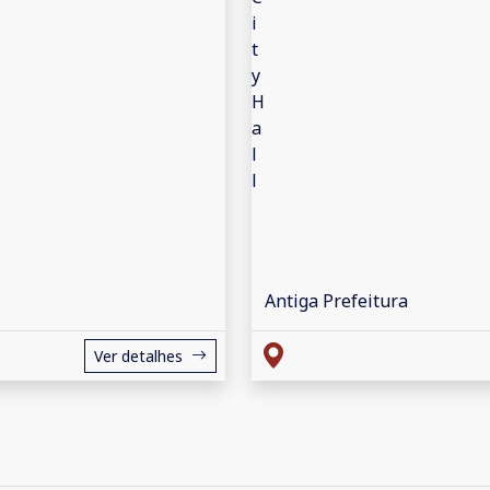
Antiga Prefeitura
Ver detalhes