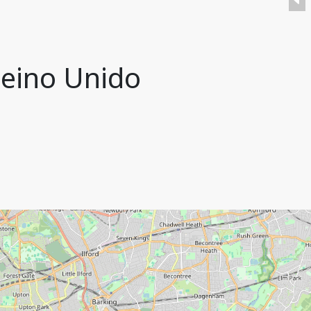
Reino Unido