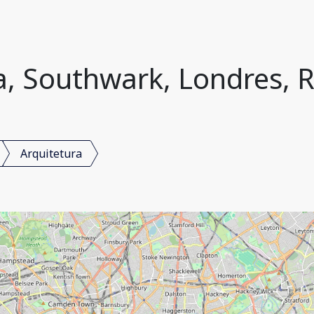
a, Southwark, Londres, 
Arquitetura