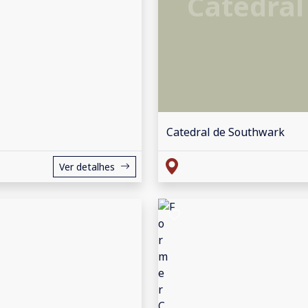
Catedral
Catedral de Southwark
Ver detalhes