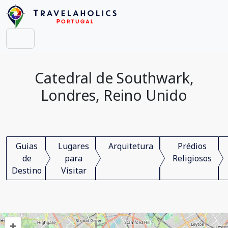
Catedral de Southwark,
Londres, Reino Unido
Guias
Lugares
Arquitetura
Prédios
de
para
Religiosos
Destino
Visitar
+