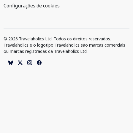
Configurações de cookies
© 2026 Travelaholics Ltd. Todos os direitos reservados.
Travelaholics e o logotipo Travelaholics são marcas comerciais
ou marcas registradas da Travelaholics Ltd.