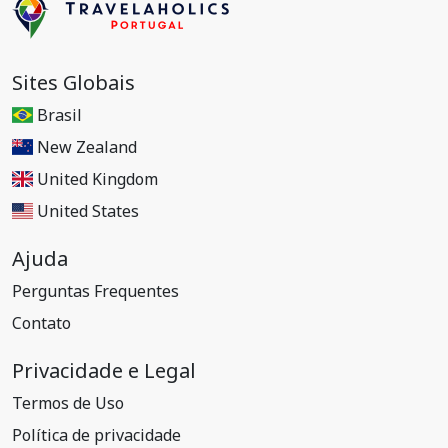
Sites Globais
Brasil
New Zealand
United Kingdom
United States
Ajuda
Perguntas Frequentes
Contato
Privacidade e Legal
Termos de Uso
Política de privacidade