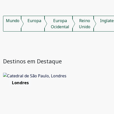
Mundo
Europa
Europa
Reino
Inglate
Ocidental
Unido
Destinos em Destaque
Londres