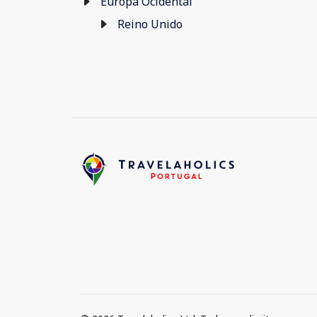
Europa Ocidental
Reino Unido