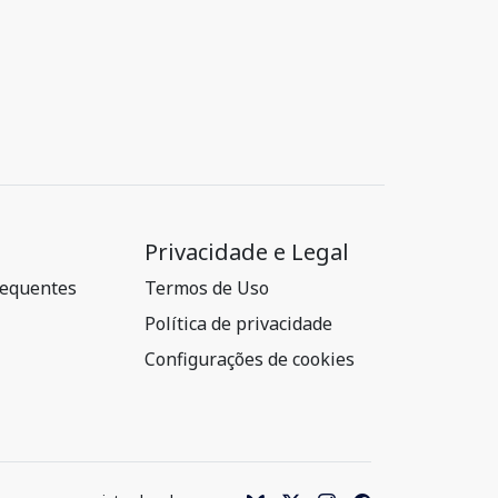
Privacidade e Legal
requentes
Termos de Uso
Política de privacidade
Configurações de cookies