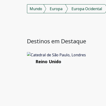
Mundo
Europa
Europa Ocidental
Destinos em Destaque
Reino Unido