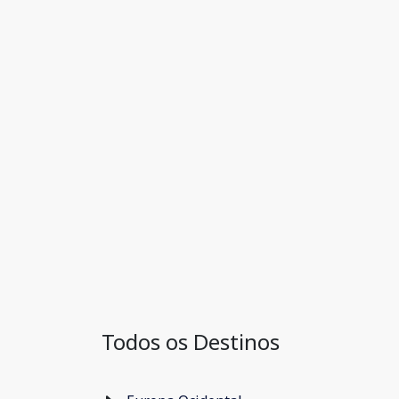
Todos os Destinos