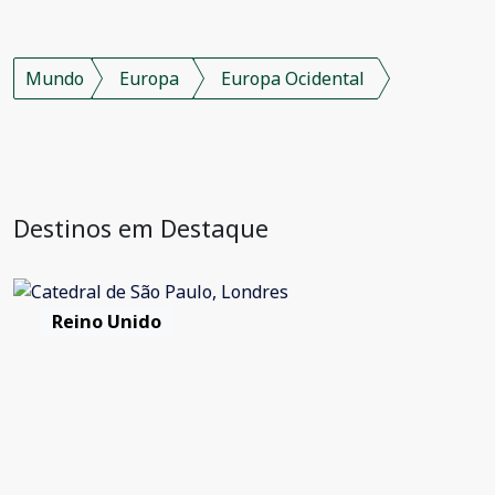
Mundo
Europa
Europa Ocidental
Destinos em Destaque
Reino Unido