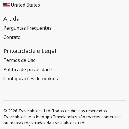
United States
Ajuda
Perguntas Frequentes
Contato
Privacidade e Legal
Termos de Uso
Política de privacidade
Configurações de cookies
© 2026 Travelaholics Ltd. Todos os direitos reservados.
Travelaholics e o logotipo Travelaholics são marcas comerciais
ou marcas registradas da Travelaholics Ltd.