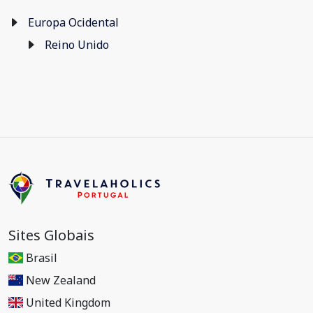
Europa Ocidental
Reino Unido
Sites Globais
Brasil
New Zealand
United Kingdom