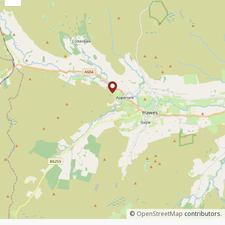
©
OpenStreetMap
contributors.