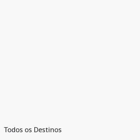
Todos os Destinos