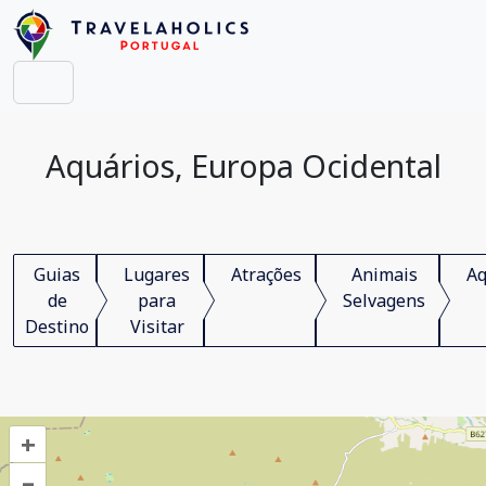
Aquários, Europa Ocidental
Guias
Lugares
Atrações
Animais
Aq
de
para
Selvagens
Destino
Visitar
+
–