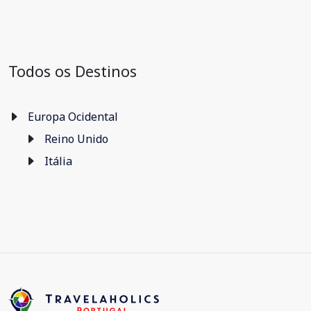
Todos os Destinos
Europa Ocidental
Reino Unido
Itália