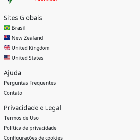
Sites Globais
Brasil
New Zealand
United Kingdom
United States
Ajuda
Perguntas Frequentes
Contato
Privacidade e Legal
Termos de Uso
Política de privacidade
Configurações de cookies