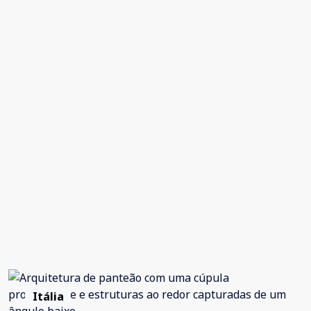
Itália