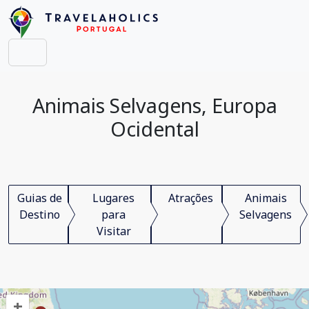
Animais Selvagens, Europa
Ocidental
Guias de
Lugares
Atrações
Animais
Destino
para
Selvagens
Visitar
+