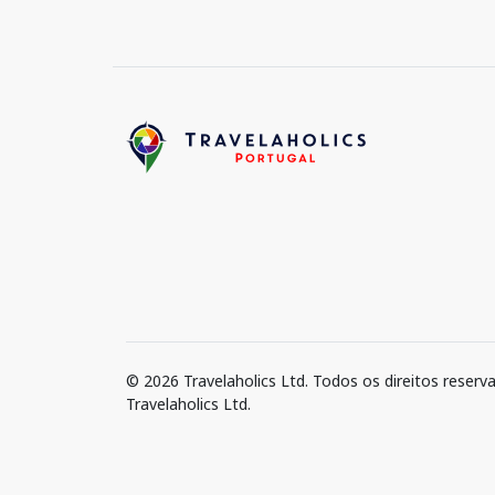
© 2026 Travelaholics Ltd. Todos os direitos reserv
Travelaholics Ltd.