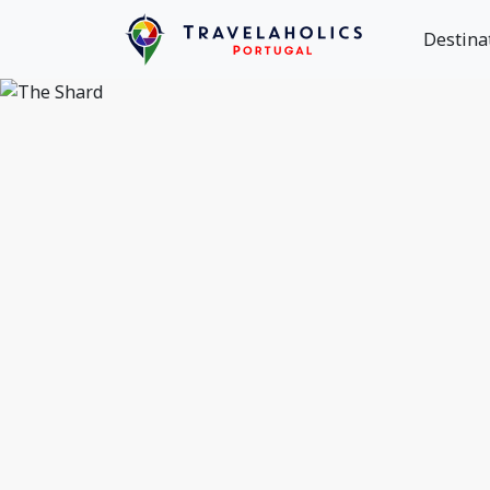
Destina