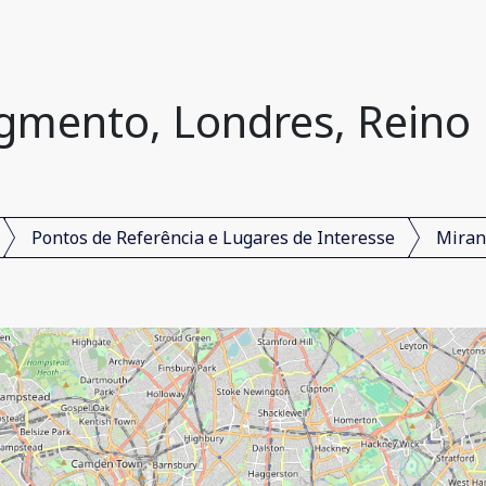
gmento, Londres, Reino
Pontos de Referência e Lugares de Interesse
Miran