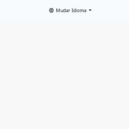
Mudar Idioma