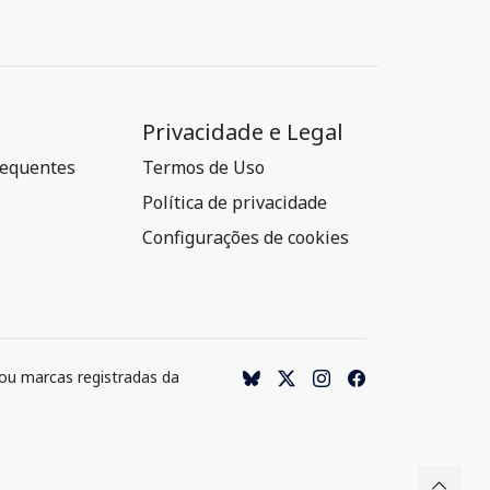
Privacidade e Legal
requentes
Termos de Uso
Política de privacidade
Configurações de cookies
 ou marcas registradas da