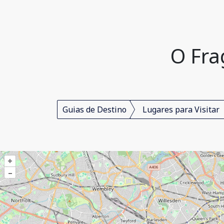
O Fra
Guias de Destino
Lugares para Visitar
+
–