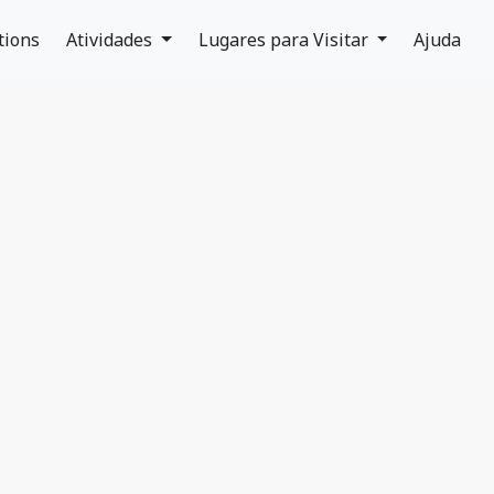
tions
Atividades
Lugares para Visitar
Ajuda