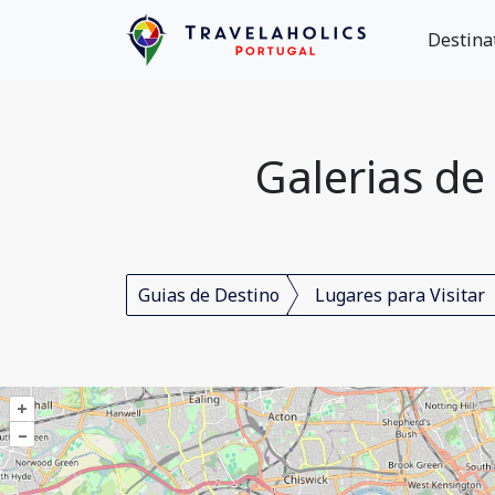
Destina
Galerias de
Guias de Destino
Lugares para Visitar
+
–