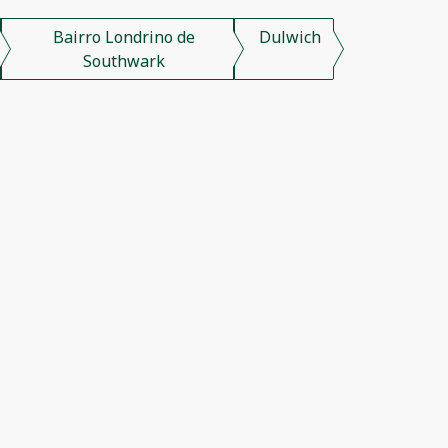
Bairro Londrino de
Dulwich
Southwark