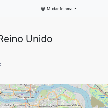
Mudar Idioma
 Reino Unido