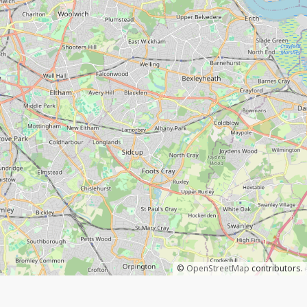
©
OpenStreetMap
contributors.