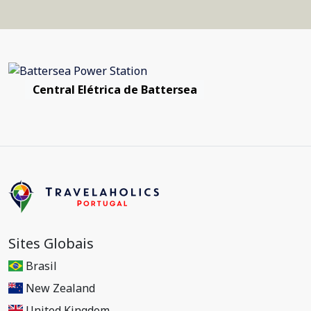
Central Elétrica de Battersea
Sites Globais
Brasil
New Zealand
United Kingdom