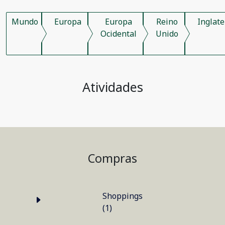
Mundo
Europa
Europa
Reino
Inglate
Ocidental
Unido
Atividades
Compras
Shoppings
(1)