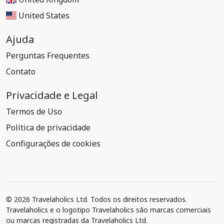
United States
Ajuda
Perguntas Frequentes
Contato
Privacidade e Legal
Termos de Uso
Política de privacidade
Configurações de cookies
© 2026 Travelaholics Ltd. Todos os direitos reservados.
Travelaholics e o logotipo Travelaholics são marcas comerciais
ou marcas registradas da Travelaholics Ltd.