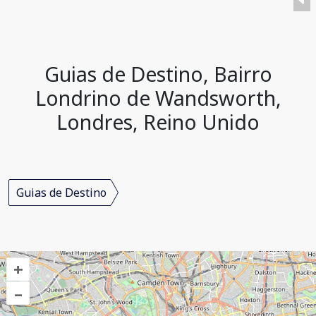
Guias de Destino, Bairro
Londrino de Wandsworth,
Londres, Reino Unido
Guias de Destino
+
–