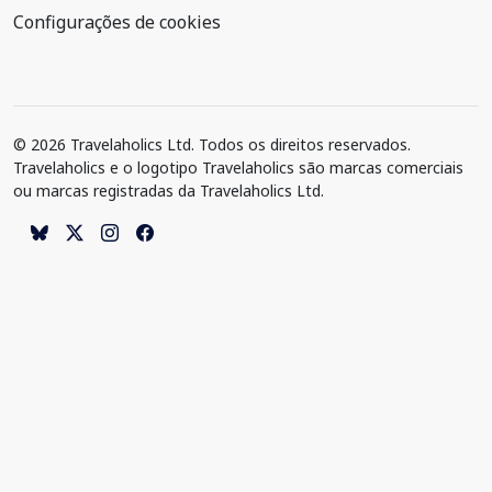
Configurações de cookies
© 2026 Travelaholics Ltd. Todos os direitos reservados.
Travelaholics e o logotipo Travelaholics são marcas comerciais
ou marcas registradas da Travelaholics Ltd.