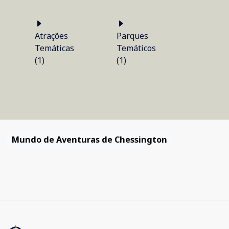
Atrações
Parques
Temáticas
Temáticos
(1)
(1)
Mundo de Aventuras de Chessington