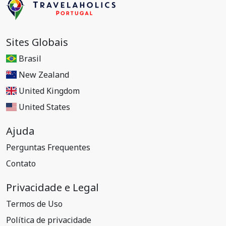
Sites Globais
Brasil
New Zealand
United Kingdom
United States
Ajuda
Perguntas Frequentes
Contato
Privacidade e Legal
Termos de Uso
Política de privacidade