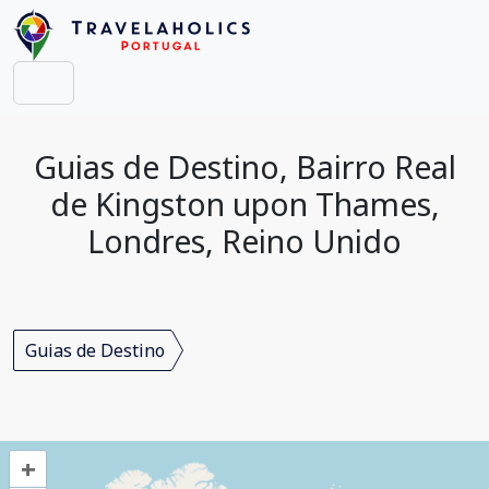
Guias de Destino, Bairro Real
de Kingston upon Thames,
Londres, Reino Unido
Guias de Destino
+