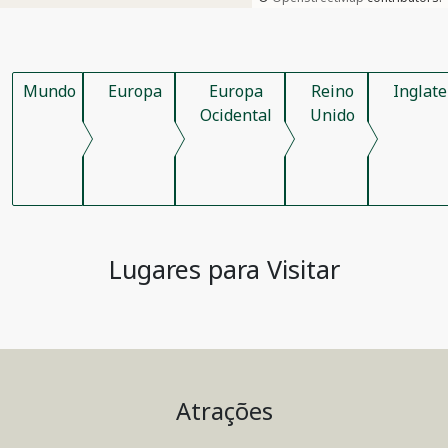
Mundo
Europa
Europa
Reino
Inglate
Ocidental
Unido
Lugares para Visitar
Atrações