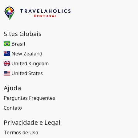
Sites Globais
Brasil
New Zealand
United Kingdom
United States
Ajuda
Perguntas Frequentes
Contato
Privacidade e Legal
Termos de Uso