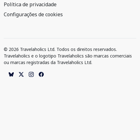
Política de privacidade
Configurações de cookies
© 2026 Travelaholics Ltd. Todos os direitos reservados.
Travelaholics e o logotipo Travelaholics são marcas comerciais
ou marcas registradas da Travelaholics Ltd.