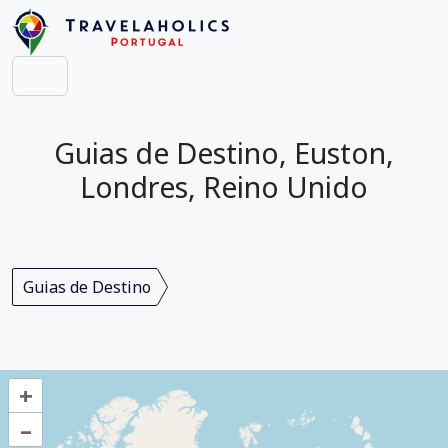
Guias de Destino, Euston,
Londres, Reino Unido
Guias de Destino
+
–