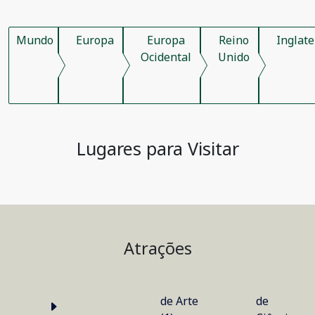
Mundo
Europa
Europa
Reino
Inglate
Ocidental
Unido
Lugares para Visitar
Atrações
de Arte
de