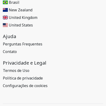
Brasil
New Zealand
United Kingdom
United States
Ajuda
Perguntas Frequentes
Contato
Privacidade e Legal
Termos de Uso
Política de privacidade
Configurações de cookies