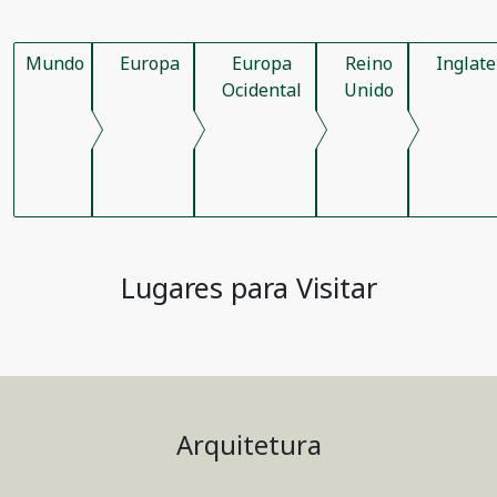
Mundo
Europa
Europa
Reino
Inglate
Ocidental
Unido
Lugares para Visitar
Arquitetura