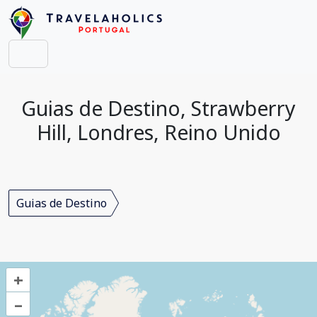
Guias de Destino, Strawberry
Hill, Londres, Reino Unido
Guias de Destino
+
–