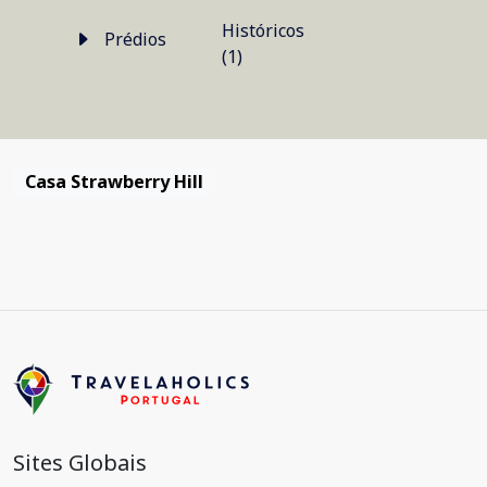
Históricos
Prédios
(1)
Casa Strawberry Hill
Sites Globais