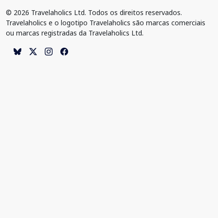
© 2026 Travelaholics Ltd. Todos os direitos reservados.
Travelaholics e o logotipo Travelaholics são marcas comerciais
ou marcas registradas da Travelaholics Ltd.