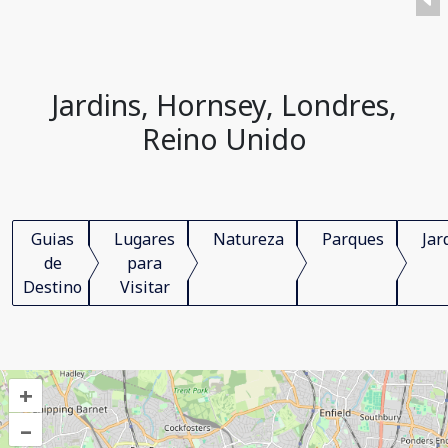
Jardins, Hornsey, Londres,
Reino Unido
Guias
Lugares
Natureza
Parques
Jar
de
para
Destino
Visitar
+
–