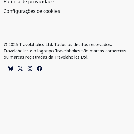
Política de privacidade
Configurações de cookies
© 2026 Travelaholics Ltd. Todos os direitos reservados.
Travelaholics e o logotipo Travelaholics são marcas comerciais
ou marcas registradas da Travelaholics Ltd.