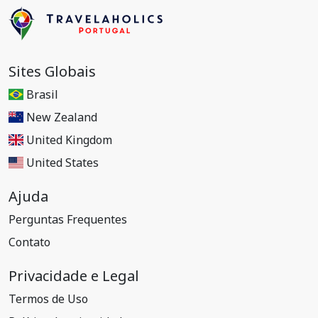
Sites Globais
Brasil
New Zealand
United Kingdom
United States
Ajuda
Perguntas Frequentes
Contato
Privacidade e Legal
Termos de Uso