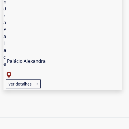
Palácio Alexandra
Ver detalhes