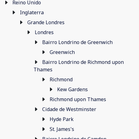
Reino Unido
Inglaterra
Grande Londres
Londres
Bairro Londrino de Greenwich
Greenwich
Bairro Londrino de Richmond upon
Thames
Richmond
Kew Gardens
Richmond upon Thames
Cidade de Westminster
Hyde Park
St. James's