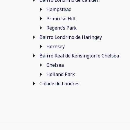
Bairro Londrino de Camden
Hampstead
Primrose Hill
Regent's Park
Bairro Londrino de Haringey
Hornsey
Bairro Real de Kensington e Chelsea
Chelsea
Holland Park
Cidade de Londres