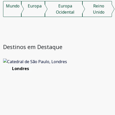
Mundo
Europa
Europa
Reino
Ocidental
Unido
Destinos em Destaque
Londres