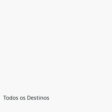
Todos os Destinos