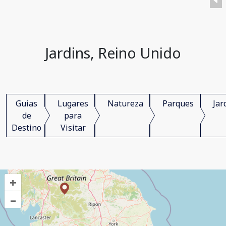
Jardins, Reino Unido
Guias
Lugares
Natureza
Parques
Jar
de
para
Destino
Visitar
+
–