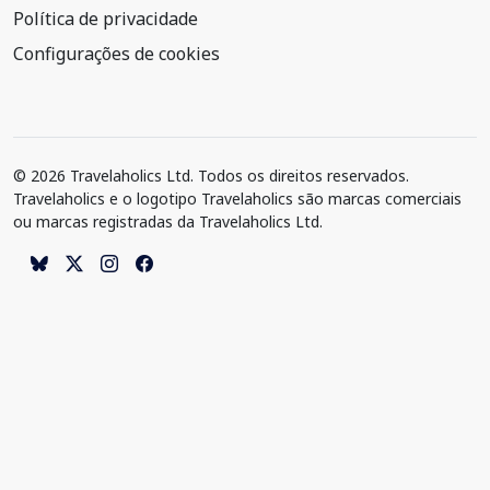
Política de privacidade
Configurações de cookies
© 2026 Travelaholics Ltd. Todos os direitos reservados.
Travelaholics e o logotipo Travelaholics são marcas comerciais
ou marcas registradas da Travelaholics Ltd.