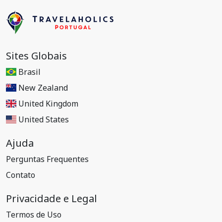
Sites Globais
Brasil
New Zealand
United Kingdom
United States
Ajuda
Perguntas Frequentes
Contato
Privacidade e Legal
Termos de Uso