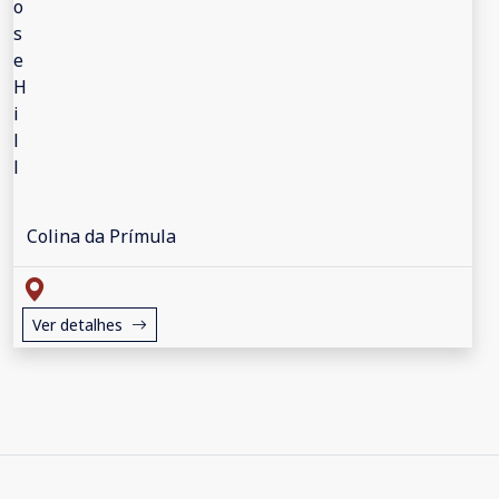
Colina da Prímula
Ver detalhes