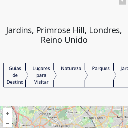
Jardins, Primrose Hill, Londres,
Reino Unido
Guias
Lugares
Natureza
Parques
Jar
de
para
Destino
Visitar
+
–