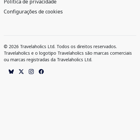
Política de privacidade
Configurações de cookies
© 2026 Travelaholics Ltd. Todos os direitos reservados.
Travelaholics e o logotipo Travelaholics são marcas comerciais
ou marcas registradas da Travelaholics Ltd.