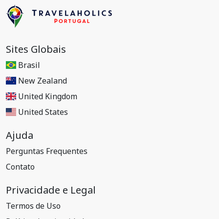
Sites Globais
Brasil
New Zealand
United Kingdom
United States
Ajuda
Perguntas Frequentes
Contato
Privacidade e Legal
Termos de Uso