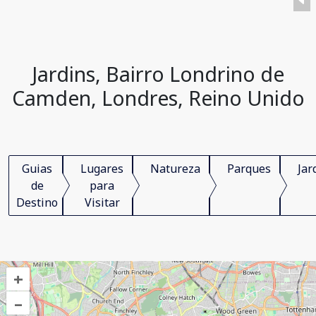
Jardins, Bairro Londrino de
Camden, Londres, Reino Unido
Guias
Lugares
Natureza
Parques
Jar
de
para
Destino
Visitar
+
–