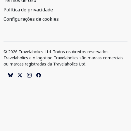
Termos de Uso
Política de privacidade
Configurações de cookies
© 2026 Travelaholics Ltd. Todos os direitos reservados.
Travelaholics e o logotipo Travelaholics são marcas comerciais
ou marcas registradas da Travelaholics Ltd.