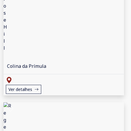
Colina da Prímula
Ver detalhes