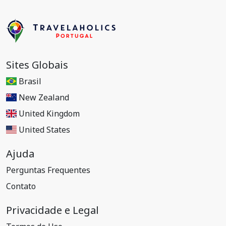
Sites Globais
Brasil
New Zealand
United Kingdom
United States
Ajuda
Perguntas Frequentes
Contato
Privacidade e Legal