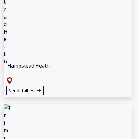
Hampstead Heath
Ver detalhes