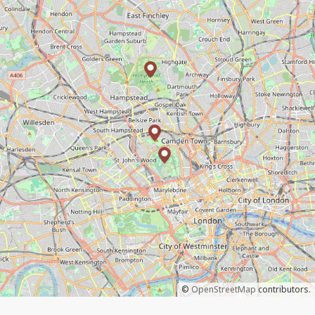
©
OpenStreetMap
contributors.