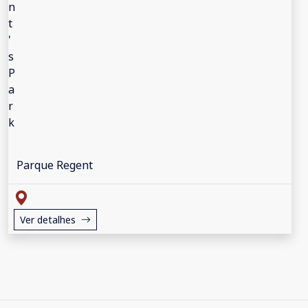
Parque Regent
Ver detalhes