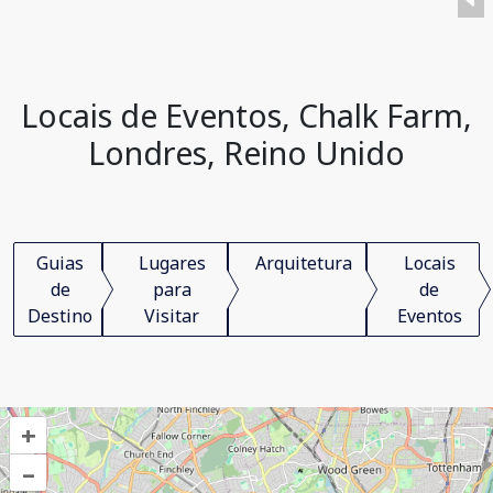
Locais de Eventos, Chalk Farm,
Londres, Reino Unido
Guias
Lugares
Arquitetura
Locais
de
para
de
Destino
Visitar
Eventos
+
–