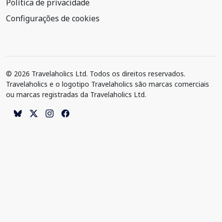
Política de privacidade
Configurações de cookies
© 2026 Travelaholics Ltd. Todos os direitos reservados.
Travelaholics e o logotipo Travelaholics são marcas comerciais
ou marcas registradas da Travelaholics Ltd.