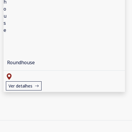
Roundhouse
Ver detalhes