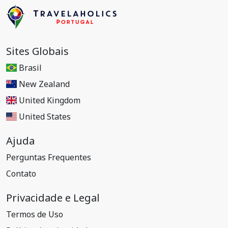
Sites Globais
Brasil
New Zealand
United Kingdom
United States
Ajuda
Perguntas Frequentes
Contato
Privacidade e Legal
Termos de Uso