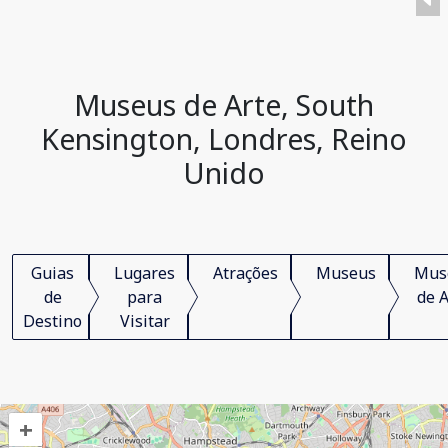
Museus de Arte, South
Kensington, Londres, Reino
Unido
Guias
Lugares
Atrações
Museus
Mus
de
para
de A
Destino
Visitar
+