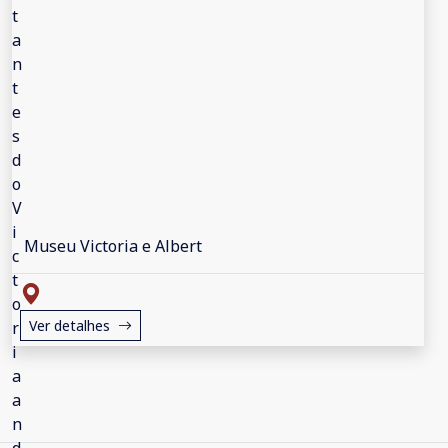
Museu Victoria e Albert
Ver detalhes