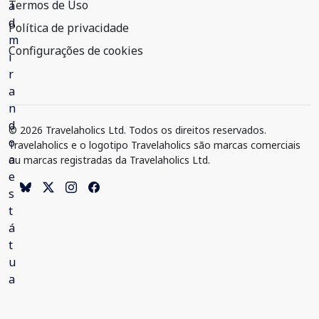
Termos de Uso
Política de privacidade
Configurações de cookies
© 2026 Travelaholics Ltd. Todos os direitos reservados.
Travelaholics e o logotipo Travelaholics são marcas comerciais
ou marcas registradas da Travelaholics Ltd.