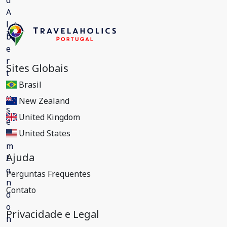
Sites Globais
Brasil
New Zealand
United Kingdom
United States
Ajuda
Perguntas Frequentes
Contato
Privacidade e Legal