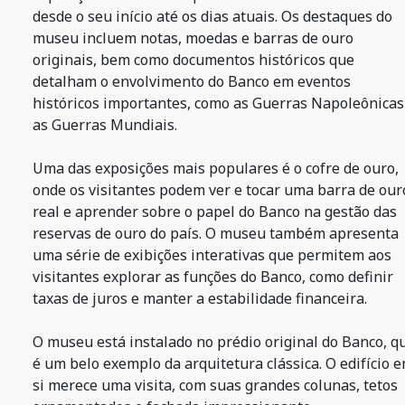
desde o seu início até os dias atuais. Os destaques do
museu incluem notas, moedas e barras de ouro
originais, bem como documentos históricos que
detalham o envolvimento do Banco em eventos
históricos importantes, como as Guerras Napoleônicas
as Guerras Mundiais.
Uma das exposições mais populares é o cofre de ouro,
onde os visitantes podem ver e tocar uma barra de our
real e aprender sobre o papel do Banco na gestão das
reservas de ouro do país. O museu também apresenta
uma série de exibições interativas que permitem aos
visitantes explorar as funções do Banco, como definir
taxas de juros e manter a estabilidade financeira.
O museu está instalado no prédio original do Banco, q
é um belo exemplo da arquitetura clássica. O edifício 
si merece uma visita, com suas grandes colunas, tetos