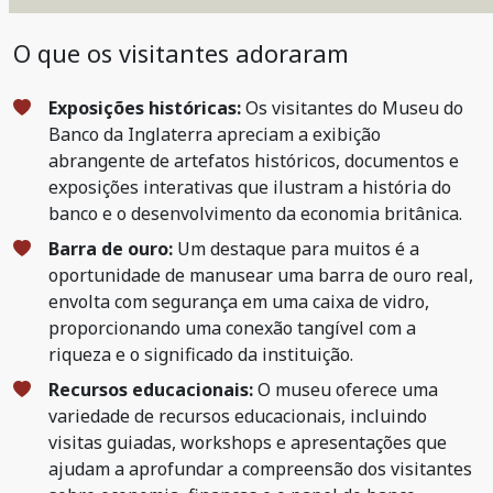
O que os visitantes adoraram
Exposições históricas:
Os visitantes do Museu do
Banco da Inglaterra apreciam a exibição
abrangente de artefatos históricos, documentos e
exposições interativas que ilustram a história do
banco e o desenvolvimento da economia britânica.
Barra de ouro:
Um destaque para muitos é a
oportunidade de manusear uma barra de ouro real,
envolta com segurança em uma caixa de vidro,
proporcionando uma conexão tangível com a
riqueza e o significado da instituição.
Recursos educacionais:
O museu oferece uma
variedade de recursos educacionais, incluindo
visitas guiadas, workshops e apresentações que
ajudam a aprofundar a compreensão dos visitantes