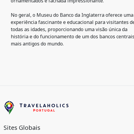
ornamentados e fachada impressionante.
No geral, o Museu do Banco da Inglaterra oferece uma
experiência fascinante e educacional para visitantes d
todas as idades, proporcionando uma visão única da
história e do funcionamento de um dos bancos centrai
mais antigos do mundo.
Sites Globais