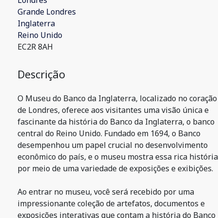
Londres
Grande Londres
Inglaterra
Reino Unido
EC2R 8AH
Descrição
O Museu do Banco da Inglaterra, localizado no coração
de Londres, oferece aos visitantes uma visão única e
fascinante da história do Banco da Inglaterra, o banco
central do Reino Unido. Fundado em 1694, o Banco
desempenhou um papel crucial no desenvolvimento
econômico do país, e o museu mostra essa rica história
por meio de uma variedade de exposições e exibições.
Ao entrar no museu, você será recebido por uma
impressionante coleção de artefatos, documentos e
exposições interativas que contam a história do Banco