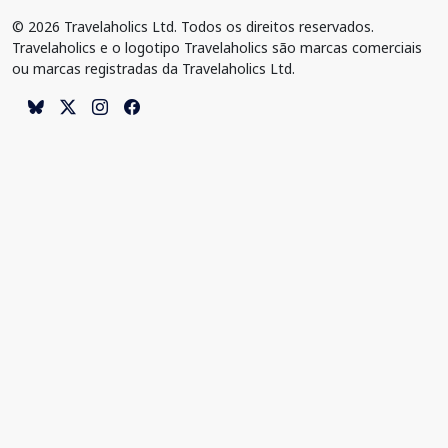
© 2026 Travelaholics Ltd. Todos os direitos reservados.
Travelaholics e o logotipo Travelaholics são marcas comerciais
ou marcas registradas da Travelaholics Ltd.