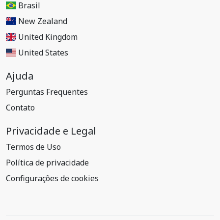
Brasil
New Zealand
United Kingdom
United States
Ajuda
Perguntas Frequentes
Contato
Privacidade e Legal
Termos de Uso
Política de privacidade
Configurações de cookies