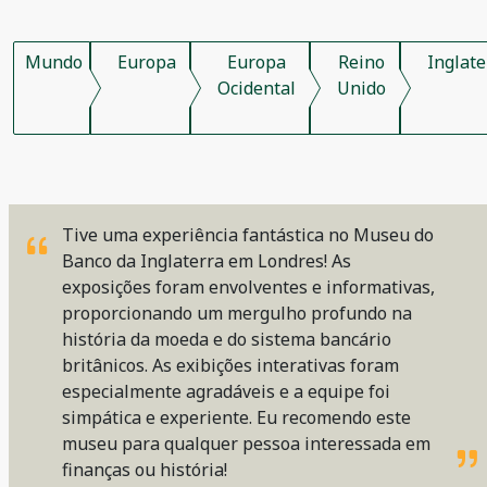
Mundo
Europa
Europa
Reino
Inglate
Ocidental
Unido
Tive uma experiência fantástica no Museu do
Banco da Inglaterra em Londres! As
exposições foram envolventes e informativas,
proporcionando um mergulho profundo na
história da moeda e do sistema bancário
britânicos. As exibições interativas foram
especialmente agradáveis e a equipe foi
simpática e experiente. Eu recomendo este
museu para qualquer pessoa interessada em
finanças ou história!