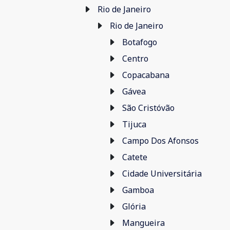
Rio de Janeiro
Rio de Janeiro
Botafogo
Centro
Copacabana
Gávea
São Cristóvão
Tijuca
Campo Dos Afonsos
Catete
Cidade Universitária
Gamboa
Glória
Mangueira