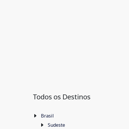
Todos os Destinos
Brasil
Sudeste