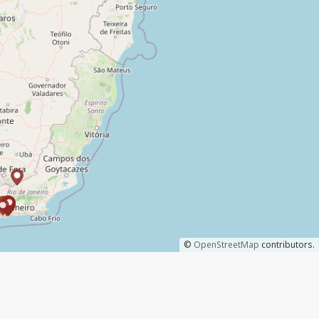
©
OpenStreetMap
contributors.