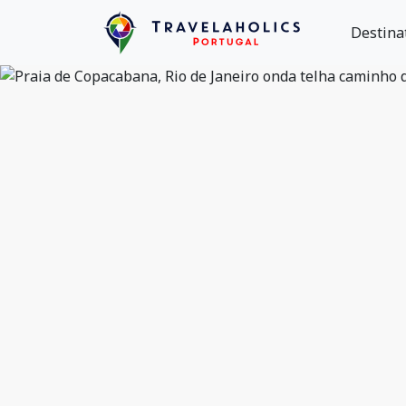
Destina