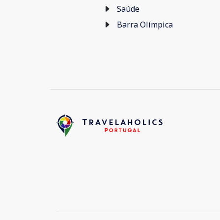
Saúde
Barra Olímpica