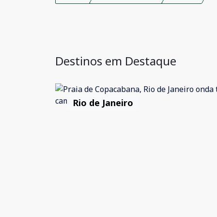
Destinos em Destaque
Rio de Janeiro