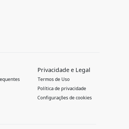
Privacidade e Legal
requentes
Termos de Uso
Política de privacidade
Configurações de cookies