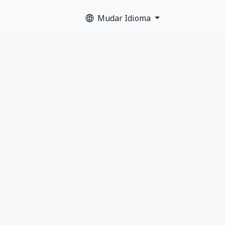
Mudar Idioma