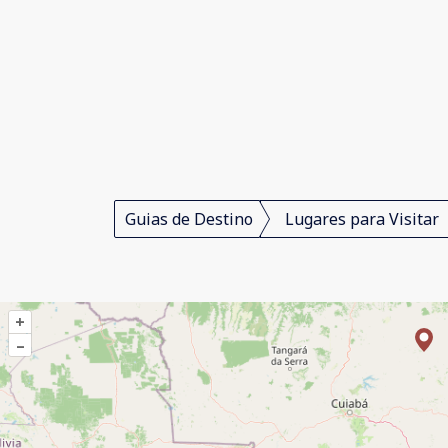
Guias de Destino
Lugares para Visitar
+
–