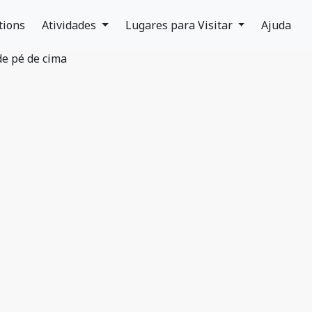
tions
Atividades
Lugares para Visitar
Ajuda